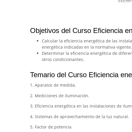
112,50
Objetivos del Curso Eficiencia en
Calcular la eficiencia energética de las inst
energética indicadas en la normativa vigente.
Determinar la eficiencia energética de diferen
otros condicionantes.
Temario del Curso Eficiencia ener
1. Aparatos de medida.
2. Mediciones de iluminación.
3. Eficiencia energética en las instalaciones de ilum
4. Sistemas de aprovechamiento de la luz natural.
5. Factor de potencia.