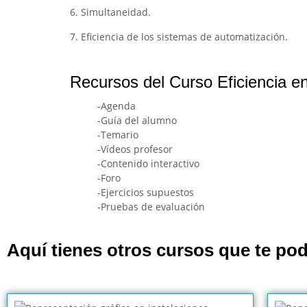
6. Simultaneidad.
7. Eficiencia de los sistemas de automatización.
Recursos del Curso Eficiencia ene
-Agenda
-Guía del alumno
-Temario
-Vídeos profesor
-Contenido interactivo
-Foro
-Ejercicios supuestos
-Pruebas de evaluación
Aquí tienes otros cursos que te pod