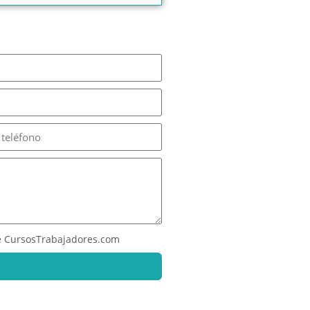
 CursosTrabajadores.com