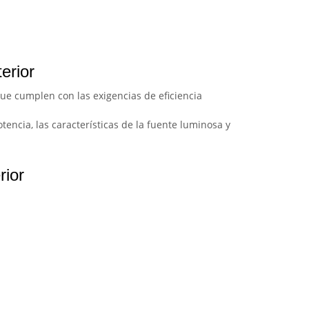
erior
que cumplen con las exigencias de eficiencia
tencia, las características de la fuente luminosa y
rior