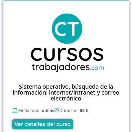
Sistema operativo, búsqueda de la
información: internet/intranet y correo
electrónico
Modalidad:
online
Duración:
50 h
Ver detalles del curso