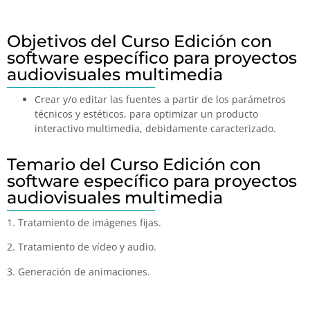
Objetivos del Curso Edición con
software específico para proyectos
audiovisuales multimedia
Crear y/o editar las fuentes a partir de los parámetros
técnicos y estéticos, para optimizar un producto
interactivo multimedia, debidamente caracterizado.
Temario del Curso Edición con
software específico para proyectos
audiovisuales multimedia
1. Tratamiento de imágenes fijas.
2. Tratamiento de vídeo y audio.
3. Generación de animaciones.