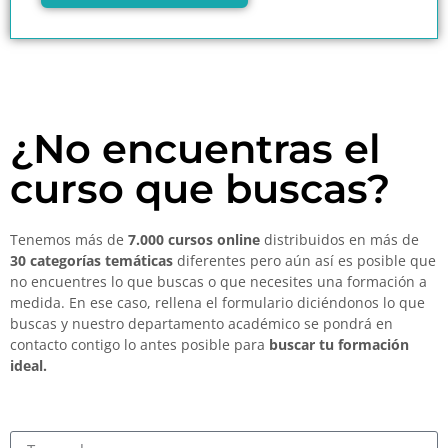
¿No encuentras el
curso que buscas?
Tenemos más de
7.000 cursos online
distribuidos en más de
30 categorías temáticas
diferentes pero aún así es posible que
no encuentres lo que buscas o que necesites una formación a
medida. En ese caso, rellena el formulario diciéndonos lo que
buscas y nuestro departamento académico se pondrá en
contacto contigo lo antes posible para
buscar tu formación
ideal.