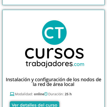
Instalación y configuración de los nodos de
la red de área local
Modalidad:
online
Duración:
25 h
Ver detalles del curso