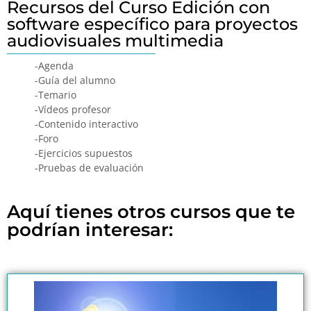
Recursos del Curso Edición con
software específico para proyectos
audiovisuales multimedia
-Agenda
-Guía del alumno
-Temario
-Vídeos profesor
-Contenido interactivo
-Foro
-Ejercicios supuestos
-Pruebas de evaluación
Aquí tienes otros cursos que te
podrían interesar: