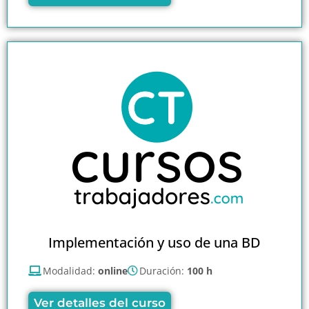
Implementación y uso de una BD
Modalidad:
online
Duración:
100 h
Ver detalles del curso