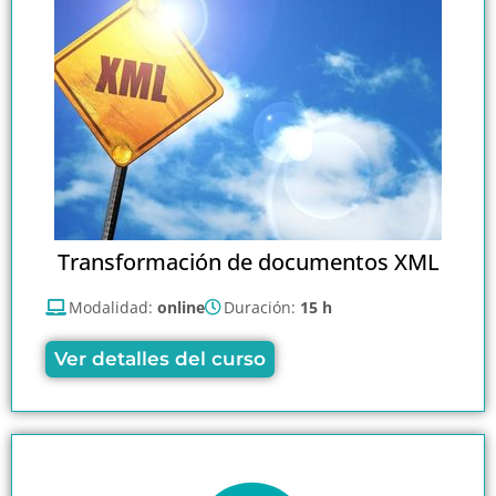
Transformación de documentos XML
Modalidad:
online
Duración:
15 h
Ver detalles del curso