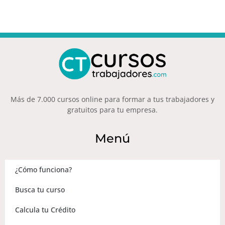
Más de 7.000 cursos online para formar a tus trabajadores y
gratuitos para tu empresa.
Menú
¿Cómo funciona?
Busca tu curso
Calcula tu Crédito