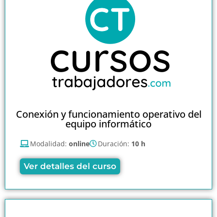
Conexión y funcionamiento operativo del
equipo informático
Modalidad:
online
Duración:
10 h
Ver detalles del curso