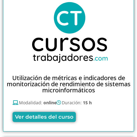
Utilización de métricas e indicadores de
monitorización de rendimiento de sistemas
microinformáticos
Modalidad:
online
Duración:
15 h
Ver detalles del curso