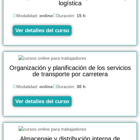
logística
Modalidad:
online
Duración:
15 h
Ver detalles del curso
Organización y planificación de los servicios
de transporte por carretera
Modalidad:
online
Duración:
30 h
Ver detalles del curso
Almacenaje y distribución interna de