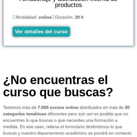
productos
Modalidad:
online
Duración:
20 h
Ver detalles del curso
¿No encuentras el
curso que buscas?
Tenemos más de
7.000 cursos online
distribuidos en más de
30
categorías temáticas
diferentes pero aún así es posible que no
encuentres lo que buscas o que necesites una formación a
medida. En ese caso, rellena el formulario diciéndonos lo que
buscas y nuestro departamento académico se pondrá en contacto