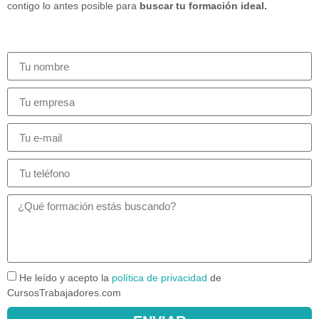
contigo lo antes posible para
buscar tu formación ideal.
He leído y acepto la
política de privacidad
de
CursosTrabajadores.com