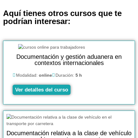
Aquí tienes otros cursos que te
podrían interesar:
Documentación y gestión aduanera en
contextos internacionales
Modalidad:
online
Duración:
5 h
Ver detalles del curso
Documentación relativa a la clase de vehículo