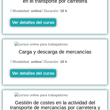
en el transporte por carretera
Modalidad:
online
Duración:
10 h
Ver detalles del curso
Carga y descarga de mercancías
Modalidad:
online
Duración:
10 h
Ver detalles del curso
Gestión de costes en la actividad del
transporte de mercancías por carretera y