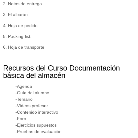
2. Notas de entrega.
3. El albarán.
4. Hoja de pedido.
5. Packing-list.
6. Hoja de transporte
Recursos del Curso Documentación
básica del almacén
-Agenda
-Guía del alumno
-Temario
-Vídeos profesor
-Contenido interactivo
-Foro
-Ejercicios supuestos
-Pruebas de evaluación