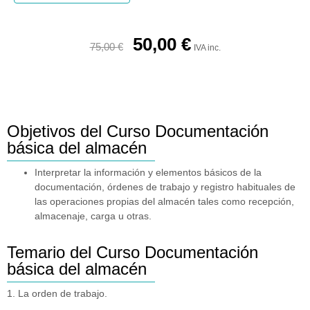
50,00
€
75,00
€
IVA inc.
Objetivos del Curso Documentación
básica del almacén
Interpretar la información y elementos básicos de la
documentación, órdenes de trabajo y registro habituales de
las operaciones propias del almacén tales como recepción,
almacenaje, carga u otras.
Temario del Curso Documentación
básica del almacén
1. La orden de trabajo.