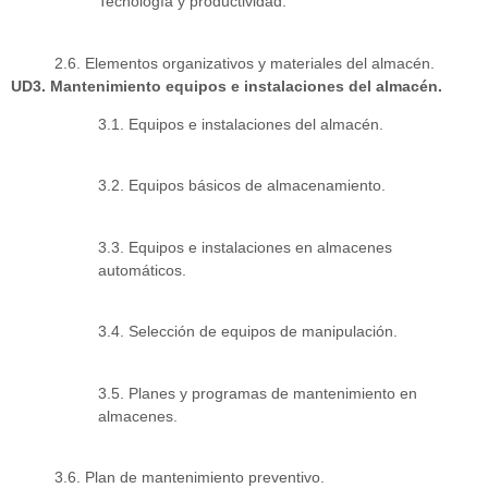
Tecnología y productividad.
2.6. Elementos organizativos y materiales del almacén.
UD3. Mantenimiento equipos e instalaciones del almacén.
3.1. Equipos e instalaciones del almacén.
3.2. Equipos básicos de almacenamiento.
3.3. Equipos e instalaciones en almacenes
automáticos.
3.4. Selección de equipos de manipulación.
3.5. Planes y programas de mantenimiento en
almacenes.
3.6. Plan de mantenimiento preventivo.