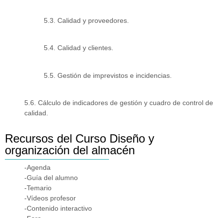
5.3. Calidad y proveedores.
5.4. Calidad y clientes.
5.5. Gestión de imprevistos e incidencias.
5.6. Cálculo de indicadores de gestión y cuadro de control de
calidad.
Recursos del Curso Diseño y
organización del almacén
-Agenda
-Guía del alumno
-Temario
-Vídeos profesor
-Contenido interactivo