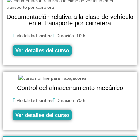
Documentación relativa a la clase de vehículo
en el transporte por carretera
Modalidad:
online
Duración:
10 h
Ver detalles del curso
Control del almacenamiento mecánico
Modalidad:
online
Duración:
75 h
Ver detalles del curso