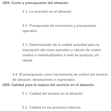
UD4. Coste y presupuesto del almacén.
4.1. La inversión en el almacén.
4.2. Presupuesto de inversiones y presupuesto
operativo.
4.3. Determinación de la unidad actividad para la
imputación del costo operativo y cálculo de costos
medios e individualizados a nivel de producto y/o
cliente.
4.4. El presupuesto como herramienta de control del servicio
de almacén: desviaciones e imprevistos.
UD5. Calidad para la mejora del servicio en el almacén.
5.1. Calidad del servicio en el almacén.
5.2. Calidad en los procesos internos.