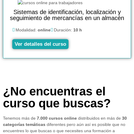
Sistemas de identificación, localización y
seguimiento de mercancías en un almacén
Modalidad:
online
Duración:
10 h
Ver detalles del curso
¿No encuentras el
curso que buscas?
Tenemos más de
7.000 cursos online
distribuidos en más de
30
categorías temáticas
diferentes pero aún así es posible que no
encuentres lo que buscas o que necesites una formación a