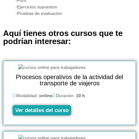
-Foro
-Ejercicios supuestos
-Pruebas de evaluación
Aquí tienes otros cursos que te
podrían interesar:
Procesos operativos de la actividad del
transporte de viajeros
Modalidad:
online
Duración:
10 h
Ver detalles del curso