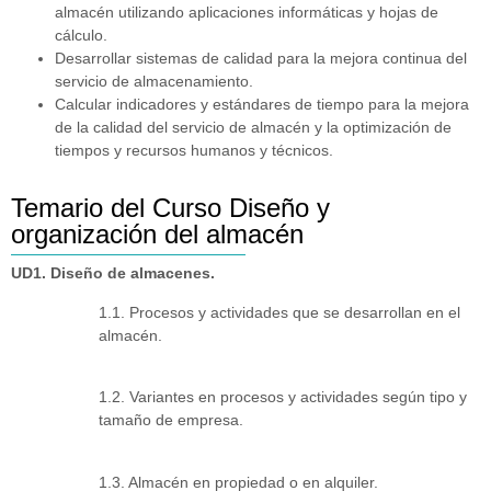
almacén utilizando aplicaciones informáticas y hojas de
cálculo.
Desarrollar sistemas de calidad para la mejora continua del
servicio de almacenamiento.
Calcular indicadores y estándares de tiempo para la mejora
de la calidad del servicio de almacén y la optimización de
tiempos y recursos humanos y técnicos.
Temario del Curso Diseño y
organización del almacén
UD1. Diseño de almacenes.
1.1. Procesos y actividades que se desarrollan en el
almacén.
1.2. Variantes en procesos y actividades según tipo y
tamaño de empresa.
1.3. Almacén en propiedad o en alquiler.