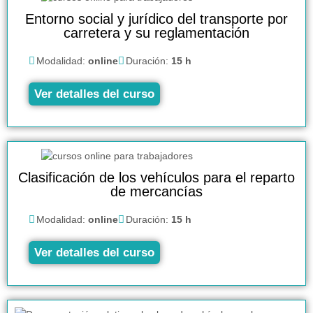
Entorno social y jurídico del transporte por
carretera y su reglamentación
Modalidad:
online
Duración:
15 h
Ver detalles del curso
Clasificación de los vehículos para el reparto
de mercancías
Modalidad:
online
Duración:
15 h
Ver detalles del curso