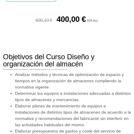
400,00
€
600,10
€
IVA inc.
Objetivos del Curso Diseño y
organización del almacén
Analizar métodos y técnicas de optimización de espacio y
tiempos en la organización de almacenes cumpliendo la
normativa vigente.
Determinar los equipos e instalaciones adecuadas a distintos
tipos de almacenes y mercancías.
Elaborar planes de mantenimiento de equipos e
instalaciones de distintos tipos de almacenes de acuerdo a la
normativa y recomendaciones del fabricante sin interferir en
las actividades habituales del mismo.
Elaborar presupuestos de gastos y coste del servicio de