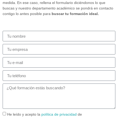
medida. En ese caso, rellena el formulario diciéndonos lo que
buscas y nuestro departamento académico se pondrá en contacto
contigo lo antes posible para
buscar tu formación ideal.
He leído y acepto la
política de privacidad
de