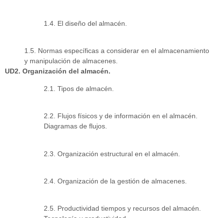
1.4. El diseño del almacén.
1.5. Normas específicas a considerar en el almacenamiento
y manipulación de almacenes.
UD2. Organización del almacén.
2.1. Tipos de almacén.
2.2. Flujos físicos y de información en el almacén.
Diagramas de flujos.
2.3. Organización estructural en el almacén.
2.4. Organización de la gestión de almacenes.
2.5. Productividad tiempos y recursos del almacén.