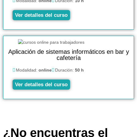
Modalidad:
online
Duración:
10 h
Ver detalles del curso
Aplicación de sistemas informáticos en bar y
cafetería
Modalidad:
online
Duración:
50 h
Ver detalles del curso
¿No encuentras el