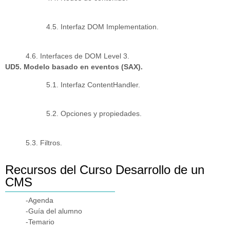
4.5. Interfaz DOM Implementation.
4.6. Interfaces de DOM Level 3.
UD5. Modelo basado en eventos (SAX).
5.1. Interfaz ContentHandler.
5.2. Opciones y propiedades.
5.3. Filtros.
Recursos del Curso Desarrollo de un
CMS
-Agenda
-Guía del alumno
-Temario