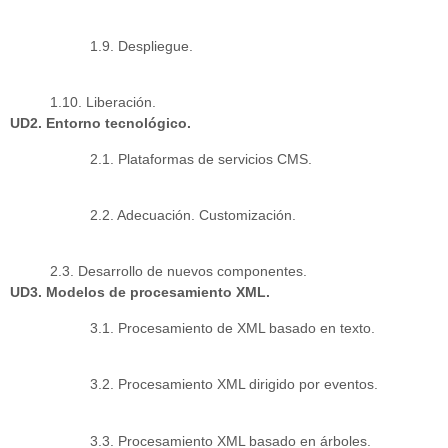
1.9. Despliegue.
1.10. Liberación.
UD2. Entorno tecnológico.
2.1. Plataformas de servicios CMS.
2.2. Adecuación. Customización.
2.3. Desarrollo de nuevos componentes.
UD3. Modelos de procesamiento XML.
3.1. Procesamiento de XML basado en texto.
3.2. Procesamiento XML dirigido por eventos.
3.3. Procesamiento XML basado en árboles.