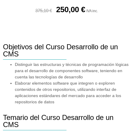
250,00
€
375,10
€
IVA inc.
Objetivos del Curso Desarrollo de un
CMS
Distinguir las estructuras y técnicas de programación lógicas
para el desarrollo de componentes software, teniendo en
cuenta las tecnologías de desarrollo
Elaborar elementos software que integren o exploren
contenidos de otros repositorios, utilizando interfaz de
aplicaciones estándares del mercado para acceder a los
repositorios de datos
Temario del Curso Desarrollo de un
CMS