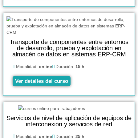
Transporte de componentes entre entornos
de desarrollo, prueba y explotación en
almacén de datos en sistemas ERP-CRM
Modalidad:
online
Duración:
15 h
Ver detalles del curso
Servicios de nivel de aplicación de equipos de
interconexión y servicios de red
Modalidad:
online
Duración:
25 h