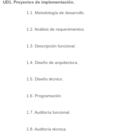
UD1. Proyectos de implementación.
1.1. Metodología de desarrollo.
1.2. Análisis de requerimientos.
1.3. Descripción funcional.
1.4. Diseño de arquitectura.
1.5. Diseño técnico.
1.6. Programación.
1.7. Auditoría funcional.
1.8. Auditoría técnica.