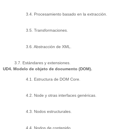
3.4. Procesamiento basado en la extracción.
3.5. Transformaciones.
3.6. Abstracción de XML.
3.7. Estándares y extensiones.
UD4. Modelo de objeto de documento (DOM).
4.1. Estructura de DOM Core.
4.2. Node y otras interfaces genéricas.
4.3. Nodos estructurales.
4.4. Nodos de contenido.