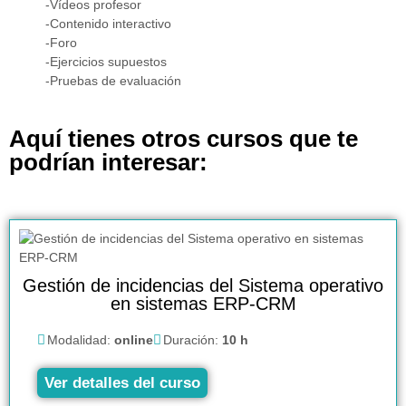
-Vídeos profesor
-Contenido interactivo
-Foro
-Ejercicios supuestos
-Pruebas de evaluación
Aquí tienes otros cursos que te
podrían interesar:
Gestión de incidencias del Sistema operativo
en sistemas ERP-CRM
Modalidad:
online
Duración:
10 h
Ver detalles del curso