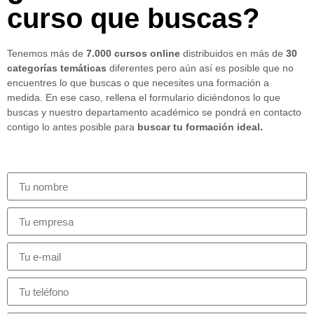
curso que buscas?
Tenemos más de
7.000 cursos online
distribuidos en más de
30
categorías temáticas
diferentes pero aún así es posible que no
encuentres lo que buscas o que necesites una formación a
medida. En ese caso, rellena el formulario diciéndonos lo que
buscas y nuestro departamento académico se pondrá en contacto
contigo lo antes posible para
buscar tu formación ideal.