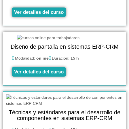
Ver detalles del curso
Diseño de pantalla en sistemas ERP-CRM
Modalidad:
online
Duración:
15 h
Ver detalles del curso
Técnicas y estándares para el desarrollo de
componentes en sistemas ERP-CRM