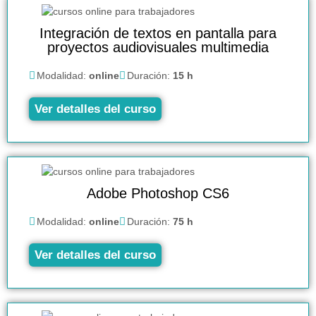
Integración de textos en pantalla para
proyectos audiovisuales multimedia
Modalidad:
online
Duración:
15 h
Ver detalles del curso
Adobe Photoshop CS6
Modalidad:
online
Duración:
75 h
Ver detalles del curso