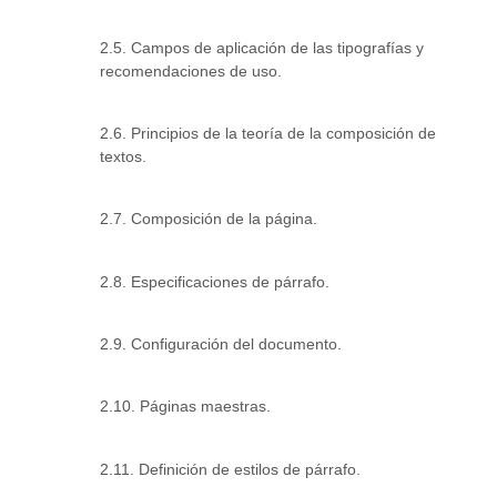
2.5. Campos de aplicación de las tipografías y
recomendaciones de uso.
2.6. Principios de la teoría de la composición de
textos.
2.7. Composición de la página.
2.8. Especificaciones de párrafo.
2.9. Configuración del documento.
2.10. Páginas maestras.
2.11. Definición de estilos de párrafo.