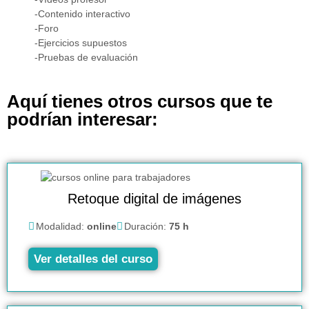
-Contenido interactivo
-Foro
-Ejercicios supuestos
-Pruebas de evaluación
Aquí tienes otros cursos que te
podrían interesar:
Retoque digital de imágenes
Modalidad:
online
Duración:
75 h
Ver detalles del curso