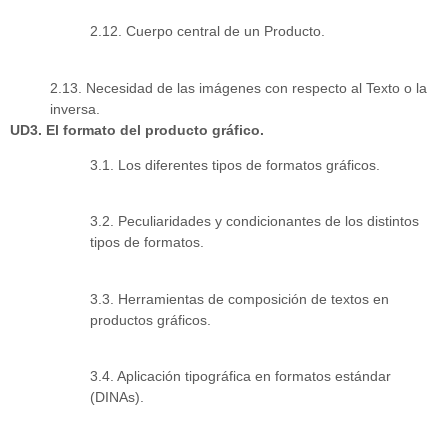
2.12. Cuerpo central de un Producto.
2.13. Necesidad de las imágenes con respecto al Texto o la
inversa.
UD3. El formato del producto gráfico.
3.1. Los diferentes tipos de formatos gráficos.
3.2. Peculiaridades y condicionantes de los distintos
tipos de formatos.
3.3. Herramientas de composición de textos en
productos gráficos.
3.4. Aplicación tipográfica en formatos estándar
(DINAs).