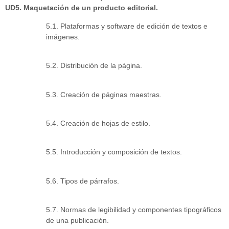
UD5. Maquetación de un producto editorial.
5.1. Plataformas y software de edición de textos e
imágenes.
5.2. Distribución de la página.
5.3. Creación de páginas maestras.
5.4. Creación de hojas de estilo.
5.5. Introducción y composición de textos.
5.6. Tipos de párrafos.
5.7. Normas de legibilidad y componentes tipográficos
de una publicación.