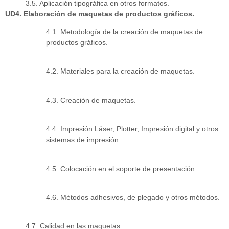
3.5. Aplicación tipográfica en otros formatos.
UD4. Elaboración de maquetas de productos gráficos.
4.1. Metodología de la creación de maquetas de
productos gráficos.
4.2. Materiales para la creación de maquetas.
4.3. Creación de maquetas.
4.4. Impresión Láser, Plotter, Impresión digital y otros
sistemas de impresión.
4.5. Colocación en el soporte de presentación.
4.6. Métodos adhesivos, de plegado y otros métodos.
4.7. Calidad en las maquetas.