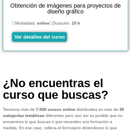
Obtención de imágenes para proyectos de
diseño gráfico
Modalidad:
online
Duración:
15 h
Ver detalles del curso
¿No encuentras el
curso que buscas?
Tenemos más de
7.000 cursos online
distribuidos en más de
30
categorías temáticas
diferentes pero aún así es posible que no
encuentres lo que buscas o que necesites una formación a
medida. En ese caso, rellena el formulario diciéndonos lo que