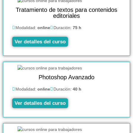
Tratamiento de textos para contenidos
editoriales
Modalidad:
online
Duración:
75 h
Ver detalles del curso
Photoshop Avanzado
Modalidad:
online
Duración:
40 h
Ver detalles del curso