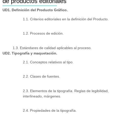
de productos editoriales
UD1. Definición del Producto Gráfico.
1.1. Criterios editoriales en la definición del Producto.
1.2. Procesos de edición.
1.3. Estándares de calidad aplicables al proceso.
UD2. Tipografía y maquetación.
2.1. Conceptos relativos al tipo.
2.2. Clases de fuentes.
2.3. Elementos de la tipografía. Reglas de legibilidad,
interlineado, márgenes.
2.4. Propiedades de la tipografía.