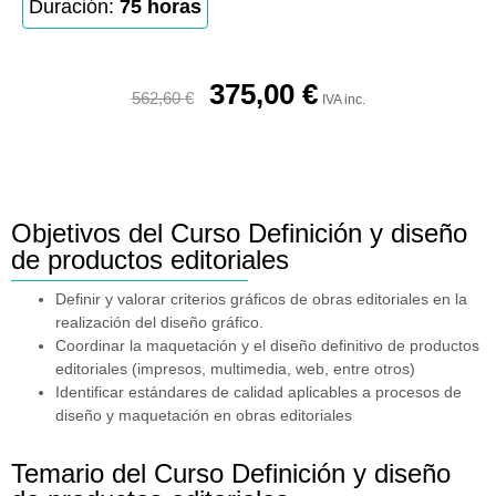
Duración:
75 horas
375,00
€
562,60
€
IVA inc.
Objetivos del Curso Definición y diseño
de productos editoriales
Definir y valorar criterios gráficos de obras editoriales en la
realización del diseño gráfico.
Coordinar la maquetación y el diseño definitivo de productos
editoriales (impresos, multimedia, web, entre otros)
Identificar estándares de calidad aplicables a procesos de
diseño y maquetación en obras editoriales
Temario del Curso Definición y diseño