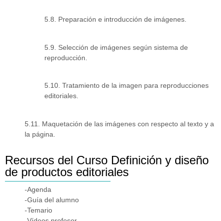
5.8. Preparación e introducción de imágenes.
5.9. Selección de imágenes según sistema de
reproducción.
5.10. Tratamiento de la imagen para reproducciones
editoriales.
5.11. Maquetación de las imágenes con respecto al texto y a
la página.
Recursos del Curso Definición y diseño
de productos editoriales
-Agenda
-Guía del alumno
-Temario
-Vídeos profesor