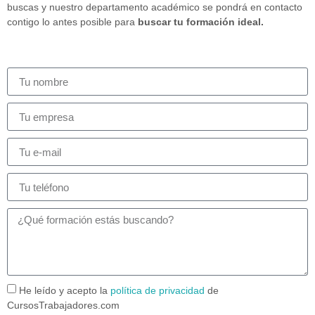
buscas y nuestro departamento académico se pondrá en contacto
contigo lo antes posible para
buscar tu formación ideal.
He leído y acepto la
política de privacidad
de
CursosTrabajadores.com