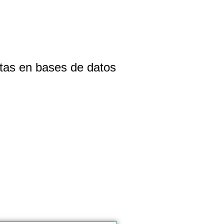
stas en bases de datos