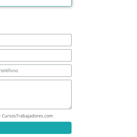
 CursosTrabajadores.com