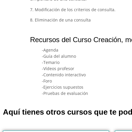
7. Modificación de los criterios de consulta.
8. Eliminación de una consulta
Recursos del Curso Creación, mod
-Agenda
-Guía del alumno
-Temario
-Vídeos profesor
-Contenido interactivo
-Foro
-Ejercicios supuestos
-Pruebas de evaluación
Aquí tienes otros cursos que te pod