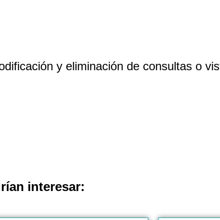
ificación y eliminación de consultas o vi
rían interesar: