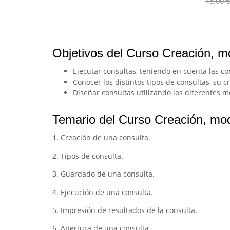
75,00
€
Objetivos del Curso Creación, mo
Ejecutar consultas, teniendo en cuenta las c
Conocer los distintos tipos de consultas, su c
Diseñar consultas utilizando los diferentes m
Temario del Curso Creación, modi
1. Creación de una consulta.
2. Tipos de consulta.
3. Guardado de una consulta.
4. Ejecución de una consulta.
5. Impresión de resultados de la consulta.
6. Apertura de una consulta.