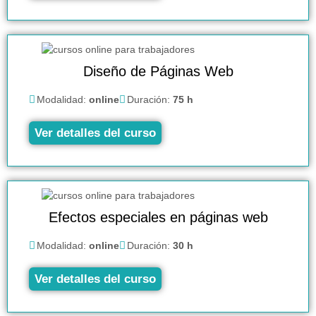
Diseño de Páginas Web
Modalidad:
online
Duración:
75 h
Ver detalles del curso
Efectos especiales en páginas web
Modalidad:
online
Duración:
30 h
Ver detalles del curso