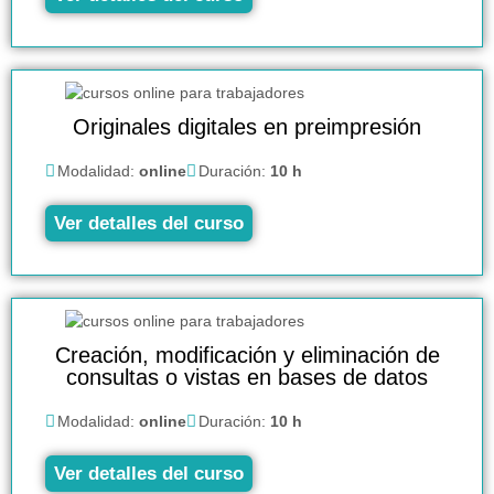
Originales digitales en preimpresión
Modalidad:
online
Duración:
10 h
Ver detalles del curso
Creación, modificación y eliminación de
consultas o vistas en bases de datos
Modalidad:
online
Duración:
10 h
Ver detalles del curso