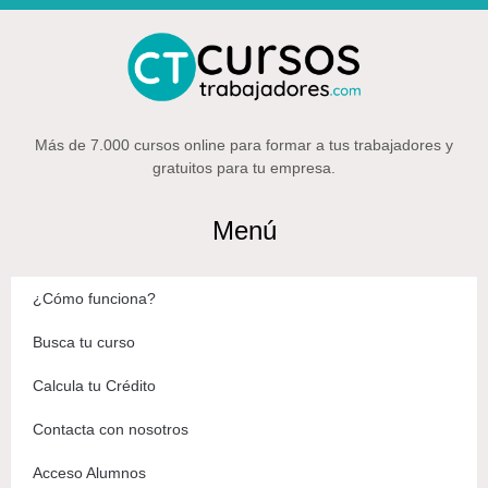
Más de 7.000 cursos online para formar a tus trabajadores y
gratuitos para tu empresa.
Menú
¿Cómo funciona?
Busca tu curso
Calcula tu Crédito
Contacta con nosotros
Acceso Alumnos