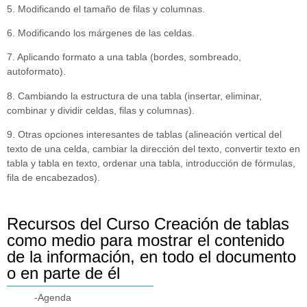
5. Modificando el tamaño de filas y columnas.
6. Modificando los márgenes de las celdas.
7. Aplicando formato a una tabla (bordes, sombreado,
autoformato).
8. Cambiando la estructura de una tabla (insertar, eliminar,
combinar y dividir celdas, filas y columnas).
9. Otras opciones interesantes de tablas (alineación vertical del
texto de una celda, cambiar la dirección del texto, convertir texto en
tabla y tabla en texto, ordenar una tabla, introducción de fórmulas,
fila de encabezados).
Recursos del Curso Creación de tablas
como medio para mostrar el contenido
de la información, en todo el documento
o en parte de él
-Agenda