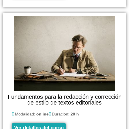
Fundamentos para la redacción y corrección
de estilo de textos editoriales
Modalidad:
online
Duración:
20 h
Ver detalles del curso