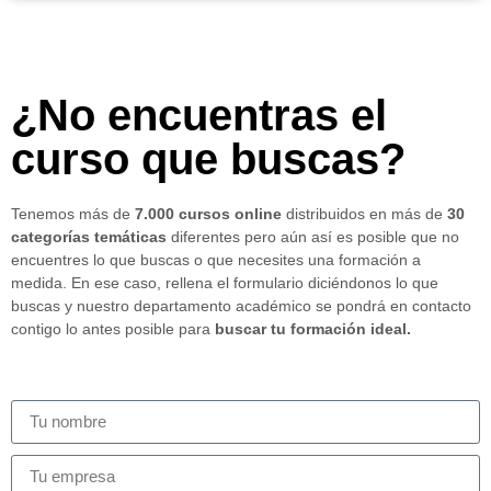
¿No encuentras el
curso que buscas?
Tenemos más de
7.000 cursos online
distribuidos en más de
30
categorías temáticas
diferentes pero aún así es posible que no
encuentres lo que buscas o que necesites una formación a
medida. En ese caso, rellena el formulario diciéndonos lo que
buscas y nuestro departamento académico se pondrá en contacto
contigo lo antes posible para
buscar tu formación ideal.