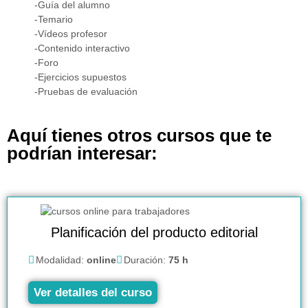
-Guía del alumno
-Temario
-Vídeos profesor
-Contenido interactivo
-Foro
-Ejercicios supuestos
-Pruebas de evaluación
Aquí tienes otros cursos que te
podrían interesar:
Planificación del producto editorial
Modalidad:
online
Duración:
75 h
Ver detalles del curso