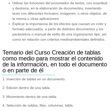
Utilizar las funciones del procesador de textos, con exactitud
y destreza, en la elaboración de documentos, insertando
texto con diferentes formatos, imágenes, u otros objetos, de
la misma u otras aplicaciones
Explicar la importancia de los efectos que causan un color y
formato adecuados, a partir de distintos documentos y los
parámetros o manual de estilo de una organización tipo, así
como en relación con criterios medioambientales definidos.
Temario del Curso Creación de tablas
como medio para mostrar el contenido
de la información, en todo el documento
o en parte de él
1. Inserción de tablas en un documento.
2. Edición dentro de una tabla.
3. Movimiento dentro de una tabla.
4. Selección de celdas, filas, columnas, tabla.