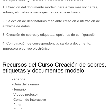
1. Creación del documento modelo para envío masivo: cartas,
sobres, etiquetas o mensajes de correo electrónico.
2. Selección de destinatarios mediante creación o utilización de
archivos de datos.
3. Creación de sobres y etiquetas, opciones de configuración.
4. Combinación de correspondencia: salida a documento,
impresora o correo electrónico.
Recursos del Curso Creación de sobres,
etiquetas y documentos modelo
-Agenda
-Guía del alumno
-Temario
-Vídeos profesor
-Contenido interactivo
-Foro