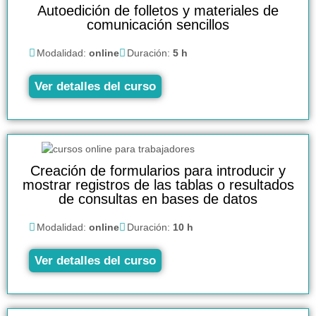
Autoedición de folletos y materiales de
comunicación sencillos
Modalidad:
online
Duración:
5 h
Ver detalles del curso
Creación de formularios para introducir y
mostrar registros de las tablas o resultados
de consultas en bases de datos
Modalidad:
online
Duración:
10 h
Ver detalles del curso