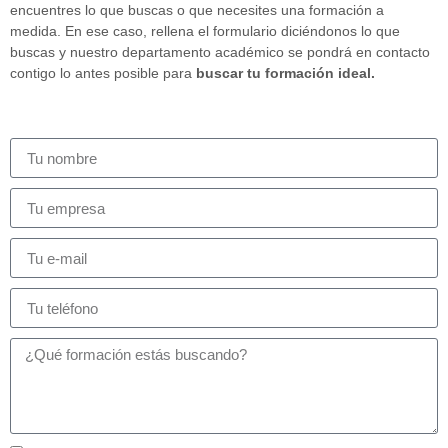
encuentres lo que buscas o que necesites una formación a
medida. En ese caso, rellena el formulario diciéndonos lo que
buscas y nuestro departamento académico se pondrá en contacto
contigo lo antes posible para
buscar tu formación ideal.