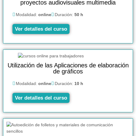
proyectos audiovisuales multimedia
Modalidad:
online
Duración:
50 h
Ver detalles del curso
Utilización de las Aplicaciones de elaboración
de gráficos
Modalidad:
online
Duración:
10 h
Ver detalles del curso