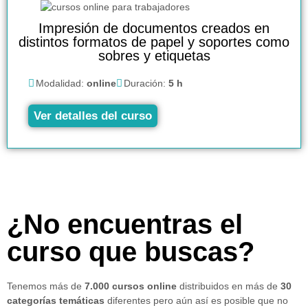
Impresión de documentos creados en
distintos formatos de papel y soportes como
sobres y etiquetas
Modalidad:
online
Duración:
5 h
Ver detalles del curso
¿No encuentras el
curso que buscas?
Tenemos más de
7.000 cursos online
distribuidos en más de
30
categorías temáticas
diferentes pero aún así es posible que no