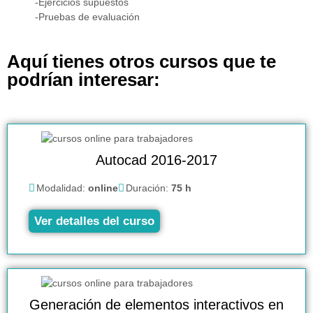
-Ejercicios supuestos
-Pruebas de evaluación
Aquí tienes otros cursos que te
podrían interesar:
Autocad 2016-2017
Modalidad:
online
Duración:
75 h
Ver detalles del curso
Generación de elementos interactivos en