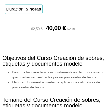
Duración:
5 horas
40,00
€
62,50
€
IVA inc.
Objetivos del Curso Creación de sobres,
etiquetas y documentos modelo
Describir las características fundamentales de un documento
que puedan ser realizadas por un procesador de textos.
Elaborar documentos mediante aplicaciones ofimáticas de
procesador de textos.
Temario del Curso Creación de sobres,
etiquetas y documentos modelo