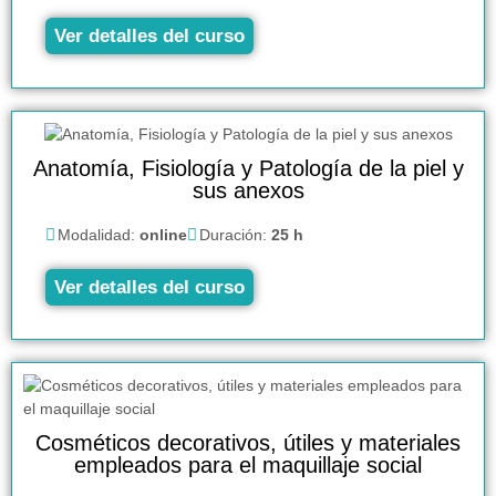
Ver detalles del curso
Anatomía, Fisiología y Patología de la piel y
sus anexos
Modalidad:
online
Duración:
25 h
Ver detalles del curso
Cosméticos decorativos, útiles y materiales
empleados para el maquillaje social