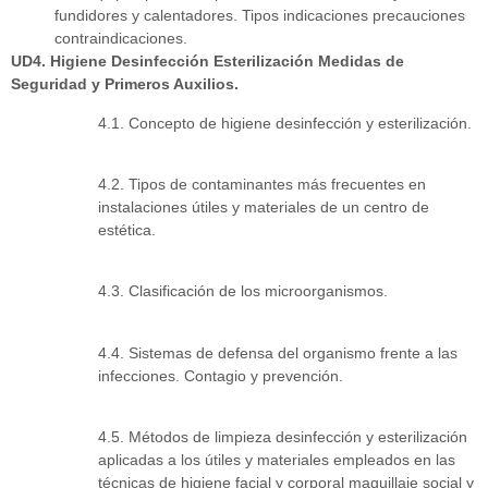
fundidores y calentadores. Tipos indicaciones precauciones
contraindicaciones.
UD4. Higiene Desinfección Esterilización Medidas de
Seguridad y Primeros Auxilios.
4.1. Concepto de higiene desinfección y esterilización.
4.2. Tipos de contaminantes más frecuentes en
instalaciones útiles y materiales de un centro de
estética.
4.3. Clasificación de los microorganismos.
4.4. Sistemas de defensa del organismo frente a las
infecciones. Contagio y prevención.
4.5. Métodos de limpieza desinfección y esterilización
aplicadas a los útiles y materiales empleados en las
técnicas de higiene facial y corporal maquillaje social y