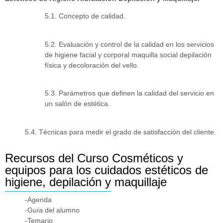
5.1. Concepto de calidad.
5.2. Evaluación y control de la calidad en los servicios
de higiene facial y corporal maquilla social depilación
física y decoloración del vello.
5.3. Parámetros que definen la calidad del servicio en
un salón de estética.
5.4. Técnicas para medir el grado de satisfacción del cliente.
Recursos del Curso Cosméticos y
equipos para los cuidados estéticos de
higiene, depilación y maquillaje
-Agenda
-Guía del alumno
-Temario