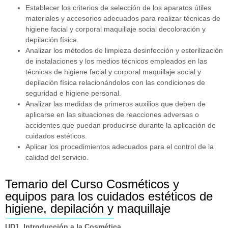
Establecer los criterios de selección de los aparatos útiles
materiales y accesorios adecuados para realizar técnicas de
higiene facial y corporal maquillaje social decoloración y
depilación física.
Analizar los métodos de limpieza desinfección y esterilización
de instalaciones y los medios técnicos empleados en las
técnicas de higiene facial y corporal maquillaje social y
depilación física relacionándolos con las condiciones de
seguridad e higiene personal.
Analizar las medidas de primeros auxilios que deben de
aplicarse en las situaciones de reacciones adversas o
accidentes que puedan producirse durante la aplicación de
cuidados estéticos.
Aplicar los procedimientos adecuados para el control de la
calidad del servicio.
Temario del Curso Cosméticos y
equipos para los cuidados estéticos de
higiene, depilación y maquillaje
UD1. Introducción a la Cosmética.