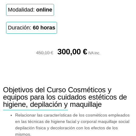
Modalidad:
online
Duración:
60 horas
300,00
€
450,10
€
IVA inc.
Objetivos del Curso Cosméticos y
equipos para los cuidados estéticos de
higiene, depilación y maquillaje
Relacionar las características de los cosméticos empleados
en las técnicas de higiene facial y corporal maquillaje social
depilación física y decoloración con los efectos de los
mismos.