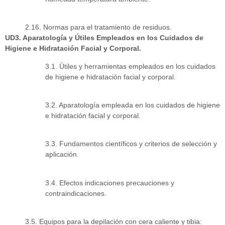
2.16. Normas para el tratamiento de residuos.
UD3. Aparatología y Útiles Empleados en los Cuidados de
Higiene e Hidratación Facial y Corporal.
3.1. Útiles y herramientas empleados en los cuidados
de higiene e hidratación facial y corporal.
3.2. Aparatología empleada en los cuidados de higiene
e hidratación facial y corporal.
3.3. Fundamentos científicos y criterios de selección y
aplicación.
3.4. Efectos indicaciones precauciones y
contraindicaciones.
3.5. Equipos para la depilación con cera caliente y tibia: