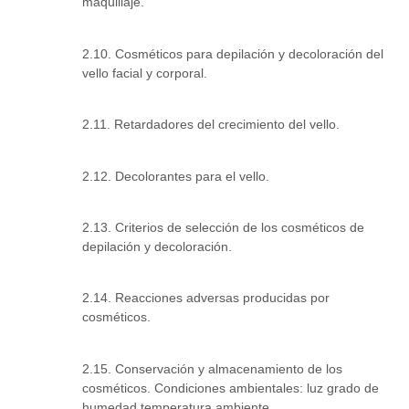
maquillaje.
2.10. Cosméticos para depilación y decoloración del
vello facial y corporal.
2.11. Retardadores del crecimiento del vello.
2.12. Decolorantes para el vello.
2.13. Criterios de selección de los cosméticos de
depilación y decoloración.
2.14. Reacciones adversas producidas por
cosméticos.
2.15. Conservación y almacenamiento de los
cosméticos. Condiciones ambientales: luz grado de
humedad temperatura ambiente.