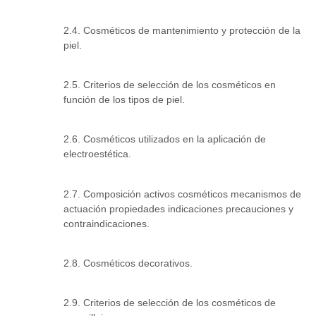
2.4. Cosméticos de mantenimiento y protección de la
piel.
2.5. Criterios de selección de los cosméticos en
función de los tipos de piel.
2.6. Cosméticos utilizados en la aplicación de
electroestética.
2.7. Composición activos cosméticos mecanismos de
actuación propiedades indicaciones precauciones y
contraindicaciones.
2.8. Cosméticos decorativos.
2.9. Criterios de selección de los cosméticos de