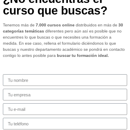
curso que buscas?
Tenemos más de
7.000 cursos online
distribuidos en más de
30
categorías temáticas
diferentes pero aún así es posible que no
encuentres lo que buscas o que necesites una formación a
medida. En ese caso, rellena el formulario diciéndonos lo que
buscas y nuestro departamento académico se pondrá en contacto
contigo lo antes posible para
buscar tu formación ideal.