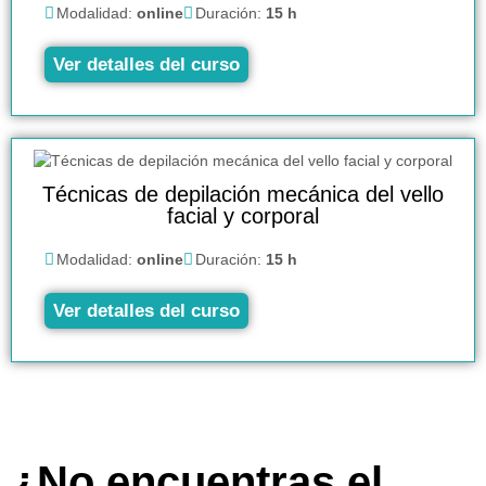
Modalidad:
online
Duración:
15 h
Ver detalles del curso
Técnicas de depilación mecánica del vello
facial y corporal
Modalidad:
online
Duración:
15 h
Ver detalles del curso
¿No encuentras el