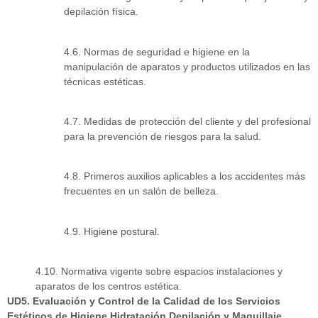
depilación física.
4.6. Normas de seguridad e higiene en la
manipulación de aparatos y productos utilizados en las
técnicas estéticas.
4.7. Medidas de protección del cliente y del profesional
para la prevención de riesgos para la salud.
4.8. Primeros auxilios aplicables a los accidentes más
frecuentes en un salón de belleza.
4.9. Higiene postural.
4.10. Normativa vigente sobre espacios instalaciones y
aparatos de los centros estética.
UD5. Evaluación y Control de la Calidad de los Servicios
Estéticos de Higiene Hidratación Depilación y Maquillaje.