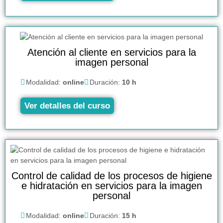
Atención al cliente en servicios para la
imagen personal
Modalidad:
online
Duración:
10 h
Ver detalles del curso
Control de calidad de los procesos de higiene
e hidratación en servicios para la imagen
personal
Modalidad:
online
Duración:
15 h