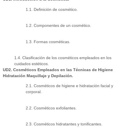
1.1. Definición de cosmético.
1.2. Componentes de un cosmético.
1.3. Formas cosméticas.
1.4. Clasificación de los cosméticos empleados en los
cuidados estéticos.
UD2. Cosméticos Empleados en las Técnicas de Higiene
Hidratación Maquillaje y Depilación.
2.1. Cosméticos de higiene e hidratación facial y
corporal.
2.2. Cosméticos exfoliantes.
2.3. Cosméticos hidratantes y tonificantes.