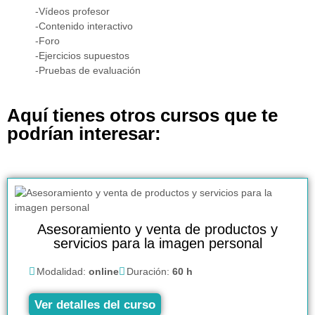
-Vídeos profesor
-Contenido interactivo
-Foro
-Ejercicios supuestos
-Pruebas de evaluación
Aquí tienes otros cursos que te
podrían interesar:
Asesoramiento y venta de productos y
servicios para la imagen personal
Modalidad:
online
Duración:
60 h
Ver detalles del curso