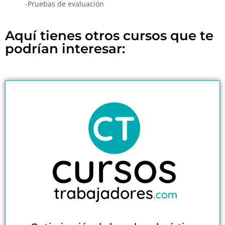
-Pruebas de evaluación
Aquí tienes otros cursos que te
podrían interesar: