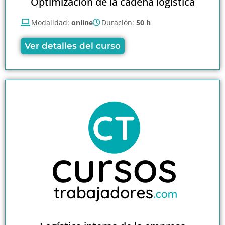
Optimización de la cadena logística
Modalidad:
online
Duración:
50 h
Ver detalles del curso