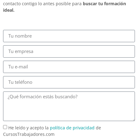
contacto contigo lo antes posible para
buscar tu formación
ideal.
He leído y acepto la
política de privacidad
de
CursosTrabajadores.com