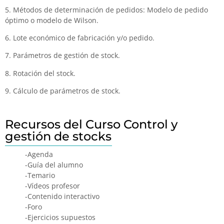
5. Métodos de determinación de pedidos: Modelo de pedido
óptimo o modelo de Wilson.
6. Lote económico de fabricación y/o pedido.
7. Parámetros de gestión de stock.
8. Rotación del stock.
9. Cálculo de parámetros de stock.
Recursos del Curso Control y
gestión de stocks
-Agenda
-Guía del alumno
-Temario
-Vídeos profesor
-Contenido interactivo
-Foro
-Ejercicios supuestos