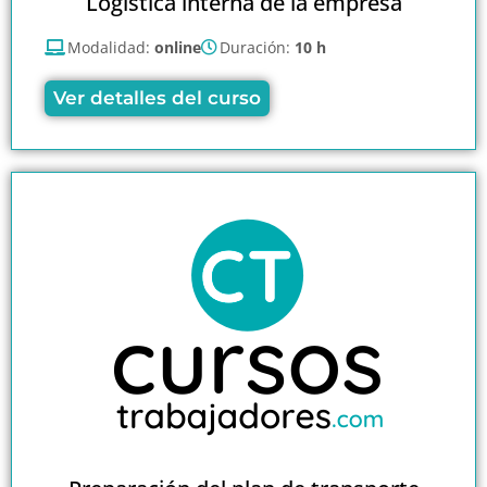
Logística interna de la empresa
Modalidad:
online
Duración:
10 h
Ver detalles del curso