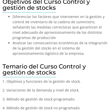
Objetivos del Curso Control y
gestión de stocks
Diferenciar los factores que intervienen en la gestión y
control de inventario de la cadena de suministro,
señalando las medidas correctoras que garanticen el
nivel adecuado de aprovisionamiento de los distintos
programas de producción
Analizar las consecuencias económicas de la integración
de la gestión del stocks en el sistema de
aprovisionamiento logístico de la empresa.
Temario del Curso Control y
gestión de stocks
1. Objetivos y funciones de la gestión de stock.
2. Variaciones de la demanda y nivel de stock.
3. Método de gestión de stock programado.
4. Método de gestión de stock no programado.