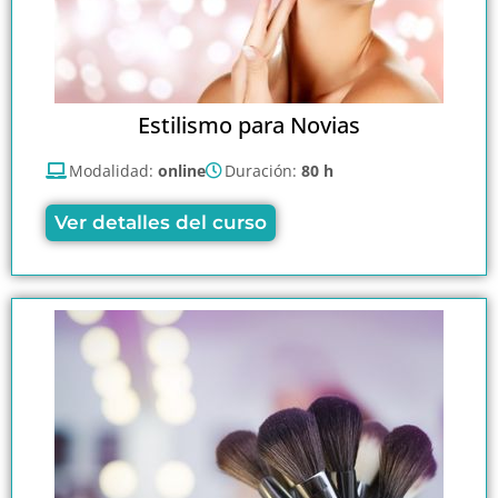
Estilismo para Novias
Modalidad:
online
Duración:
80 h
Ver detalles del curso