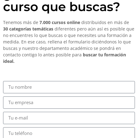
curso que buscas?
Tenemos más de
7.000 cursos online
distribuidos en más de
30 categorías temáticas
diferentes pero aún así es posible que
no encuentres lo que buscas o que necesites una formación a
medida. En ese caso, rellena el formulario diciéndonos lo que
buscas y nuestro departamento académico se pondrá en
contacto contigo lo antes posible para
buscar tu formación
ideal.