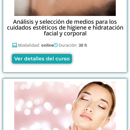
Análisis y selección de medios para los
cuidados estéticos de higiene e hidratación
facial y corporal
Modalidad:
online
Duración:
30 h
Ver detalles del curso