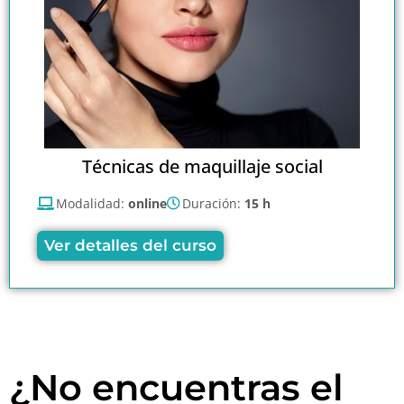
Técnicas de maquillaje social
Modalidad:
online
Duración:
15 h
Ver detalles del curso
¿No encuentras el