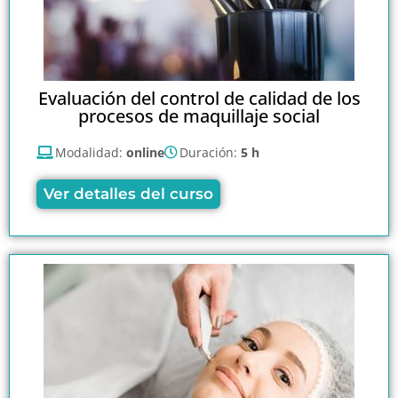
Evaluación del control de calidad de los
procesos de maquillaje social
Modalidad:
online
Duración:
5 h
Ver detalles del curso