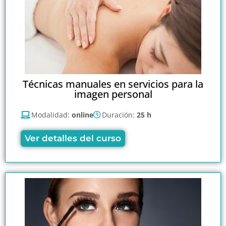
Técnicas manuales en servicios para la
imagen personal
Modalidad:
online
Duración:
25 h
Ver detalles del curso