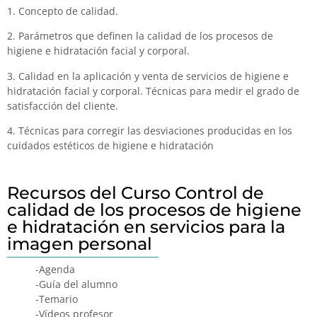
1. Concepto de calidad.
2. Parámetros que definen la calidad de los procesos de
higiene e hidratación facial y corporal.
3. Calidad en la aplicación y venta de servicios de higiene e
hidratación facial y corporal. Técnicas para medir el grado de
satisfacción del cliente.
4. Técnicas para corregir las desviaciones producidas en los
cuidados estéticos de higiene e hidratación
Recursos del Curso Control de
calidad de los procesos de higiene
e hidratación en servicios para la
imagen personal
-Agenda
-Guía del alumno
-Temario
-Vídeos profesor