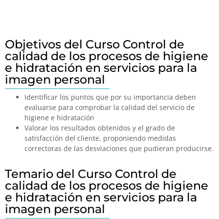
Objetivos del Curso Control de
calidad de los procesos de higiene
e hidratación en servicios para la
imagen personal
Identificar los puntos que por su importancia deben
evaluarse para comprobar la calidad del servicio de
higiene e hidratación
Valorar los resultados obtenidos y el grado de
satisfacción del cliente, proponiendo medidas
correctoras de las desviaciones que pudieran producirse.
Temario del Curso Control de
calidad de los procesos de higiene
e hidratación en servicios para la
imagen personal