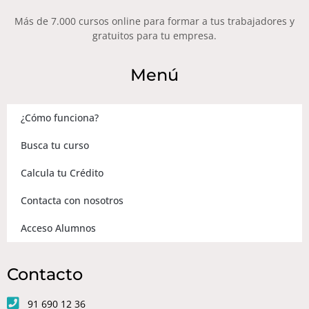
Más de 7.000 cursos online para formar a tus trabajadores y
gratuitos para tu empresa.
Menú
¿Cómo funciona?
Busca tu curso
Calcula tu Crédito
Contacta con nosotros
Acceso Alumnos
Contacto
91 690 12 36