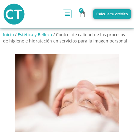
0
Calcula tu crédito
Inicio
/
Estética y Belleza
/ Control de calidad de los procesos
de higiene e hidratación en servicios para la imagen personal