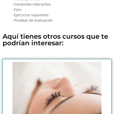
-Contenido interactivo
-Foro
-Ejercicios supuestos
-Pruebas de evaluación
Aquí tienes otros cursos que te
podrían interesar: