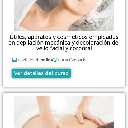
Útiles, aparatos y cosméticos empleados
en depilación mecánica y decoloración del
vello facial y corporal
Modalidad:
online
Duración:
20 h
Ver detalles del curso