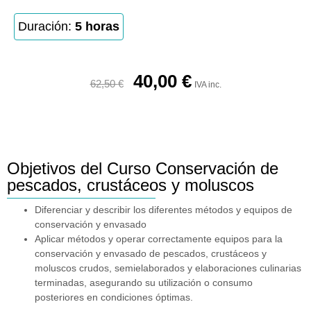
Duración:
5 horas
40,00
€
62,50
€
IVA inc.
Objetivos del Curso Conservación de
pescados, crustáceos y moluscos
Diferenciar y describir los diferentes métodos y equipos de
conservación y envasado
Aplicar métodos y operar correctamente equipos para la
conservación y envasado de pescados, crustáceos y
moluscos crudos, semielaborados y elaboraciones culinarias
terminadas, asegurando su utilización o consumo
posteriores en condiciones óptimas.