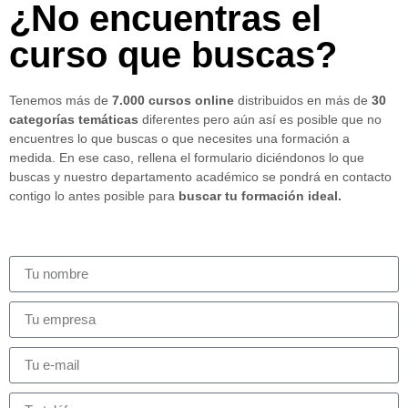
¿No encuentras el
curso que buscas?
Tenemos más de
7.000 cursos online
distribuidos en más de
30
categorías temáticas
diferentes pero aún así es posible que no
encuentres lo que buscas o que necesites una formación a
medida. En ese caso, rellena el formulario diciéndonos lo que
buscas y nuestro departamento académico se pondrá en contacto
contigo lo antes posible para
buscar tu formación ideal.