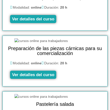
Modalidad:
online
Duración:
20 h
Ver detalles del curso
Preparación de las piezas cárnicas para su
comercialización
Modalidad:
online
Duración:
20 h
Ver detalles del curso
Pastelería salada