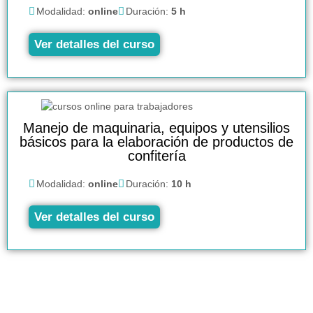
Modalidad:
online
Duración:
5 h
Ver detalles del curso
Manejo de maquinaria, equipos y utensilios
básicos para la elaboración de productos de
confitería
Modalidad:
online
Duración:
10 h
Ver detalles del curso