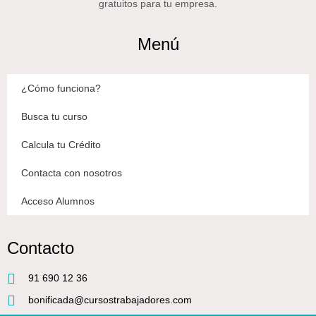
gratuitos para tu empresa.
Menú
¿Cómo funciona?
Busca tu curso
Calcula tu Crédito
Contacta con nosotros
Acceso Alumnos
Contacto
91 690 12 36
bonificada@cursostrabajadores.com