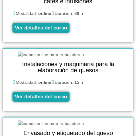
cafés e infusiones
Modalidad:
online
Duración:
80 h
Ver detalles del curso
Instalaciones y maquinaria para la
elaboración de quesos
Modalidad:
online
Duración:
15 h
Ver detalles del curso
Envasado y etiquetado del queso