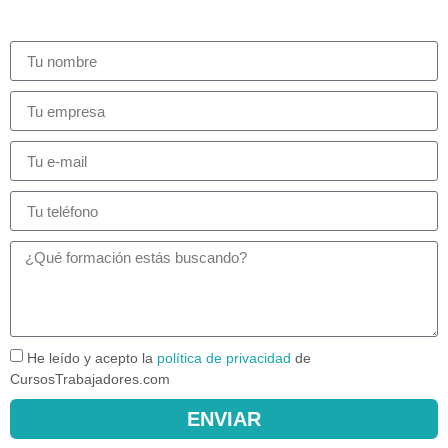
He leído y acepto la
política de privacidad
de
CursosTrabajadores.com
ENVIAR