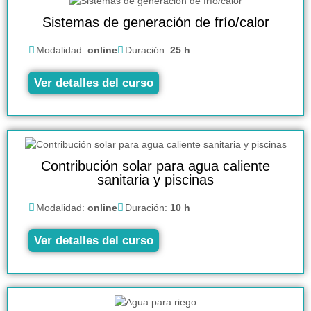
Sistemas de generación de frío/calor
Modalidad:
online
Duración:
25 h
Ver detalles del curso
Contribución solar para agua caliente
sanitaria y piscinas
Modalidad:
online
Duración:
10 h
Ver detalles del curso