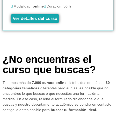
Modalidad:
online
Duración:
50 h
Ver detalles del curso
¿No encuentras el
curso que buscas?
Tenemos más de
7.000 cursos online
distribuidos en más de
30
categorías temáticas
diferentes pero aún así es posible que no
encuentres lo que buscas o que necesites una formación a
medida. En ese caso, rellena el formulario diciéndonos lo que
buscas y nuestro departamento académico se pondrá en contacto
contigo lo antes posible para
buscar tu formación ideal.