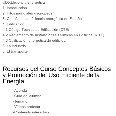
UD5.Eficiencia energética
1. Introducción
2. Hitos mundiales y europeos
3. Gestión de la eficiencia energética en España
4. Edificación
4.1 Código Técnico de Edificación (CTE)
4.2 Reglamento de Instalaciones Térmicas en Edificios (RITE)
4.3 Calificación energética de edificios.
5. La industria
6. El transporte
Recursos del Curso Conceptos Básicos
y Promoción del Uso Eficiente de la
Energía
-Agenda
-Guía del alumno
-Temario
-Vídeos profesor
-Contenido interactivo