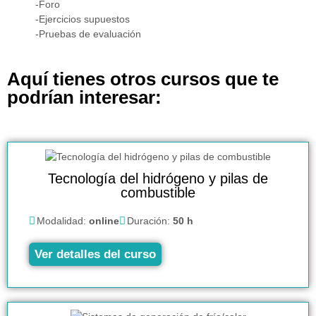
-Foro
-Ejercicios supuestos
-Pruebas de evaluación
Aquí tienes otros cursos que te
podrían interesar:
Tecnología del hidrógeno y pilas de
combustible
Modalidad:
online
Duración:
50 h
Ver detalles del curso