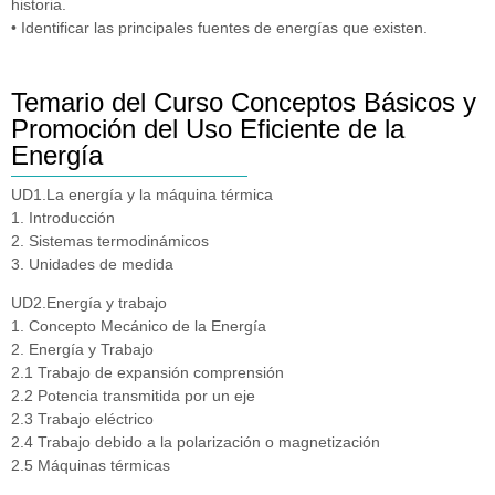
historia.
• Identificar las principales fuentes de energías que existen.
Temario del Curso Conceptos Básicos y
Promoción del Uso Eficiente de la
Energía
UD1.La energía y la máquina térmica
1. Introducción
2. Sistemas termodinámicos
3. Unidades de medida
UD2.Energía y trabajo
1. Concepto Mecánico de la Energía
2. Energía y Trabajo
2.1 Trabajo de expansión comprensión
2.2 Potencia transmitida por un eje
2.3 Trabajo eléctrico
2.4 Trabajo debido a la polarización o magnetización
2.5 Máquinas térmicas