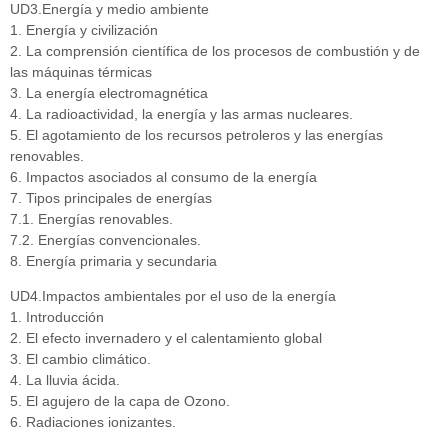
UD3.Energía y medio ambiente
1. Energía y civilización
2. La comprensión científica de los procesos de combustión y de
las máquinas térmicas
3. La energía electromagnética
4. La radioactividad, la energía y las armas nucleares.
5. El agotamiento de los recursos petroleros y las energías
renovables.
6. Impactos asociados al consumo de la energía
7. Tipos principales de energías
7.1. Energías renovables.
7.2. Energías convencionales.
8. Energía primaria y secundaria
UD4.Impactos ambientales por el uso de la energía
1. Introducción
2. El efecto invernadero y el calentamiento global
3. El cambio climático.
4. La lluvia ácida.
5. El agujero de la capa de Ozono.
6. Radiaciones ionizantes.