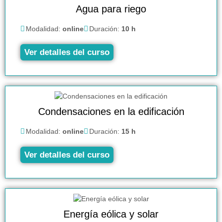
Agua para riego
Modalidad:
online
Duración:
10 h
Ver detalles del curso
Condensaciones en la edificación
Modalidad:
online
Duración:
15 h
Ver detalles del curso
Energía eólica y solar