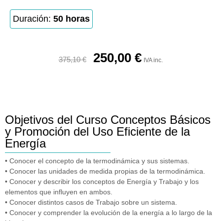
Duración:
50 horas
250,00
€
375,10
€
IVA inc.
Objetivos del Curso Conceptos Básicos
y Promoción del Uso Eficiente de la
Energía
• Conocer el concepto de la termodinámica y sus sistemas.
• Conocer las unidades de medida propias de la termodinámica.
• Conocer y describir los conceptos de Energía y Trabajo y los
elementos que influyen en ambos.
• Conocer distintos casos de Trabajo sobre un sistema.
• Conocer y comprender la evolución de la energía a lo largo de la