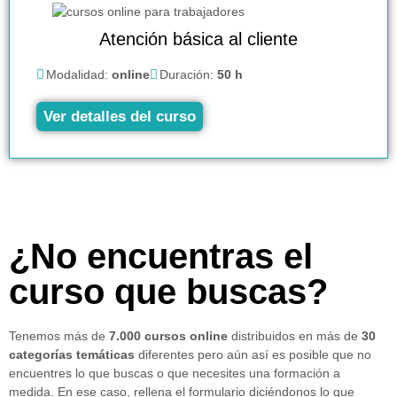
Atención básica al cliente
Modalidad:
online
Duración:
50 h
Ver detalles del curso
¿No encuentras el
curso que buscas?
Tenemos más de
7.000 cursos online
distribuidos en más de
30
categorías temáticas
diferentes pero aún así es posible que no
encuentres lo que buscas o que necesites una formación a
medida. En ese caso, rellena el formulario diciéndonos lo que