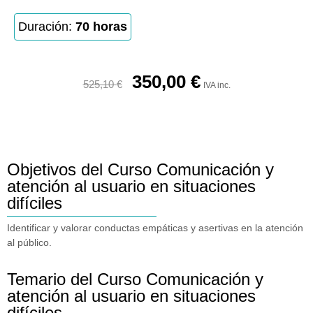
Duración:
70 horas
350,00
€
525,10
€
IVA inc.
Objetivos del Curso Comunicación y
atención al usuario en situaciones
difíciles
Identificar y valorar conductas empáticas y asertivas en la atención
al público.
Temario del Curso Comunicación y
atención al usuario en situaciones
difíciles