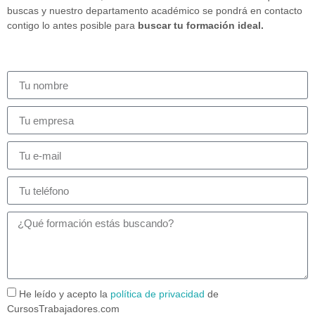
buscas y nuestro departamento académico se pondrá en contacto
contigo lo antes posible para
buscar tu formación ideal.
He leído y acepto la
política de privacidad
de
CursosTrabajadores.com