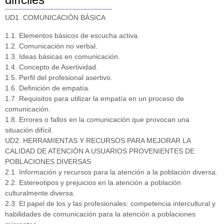
UD1. COMUNICACIÓN BÁSICA
1.1. Elementos básicos de escucha activa.
1.2. Comunicación no verbal.
1.3. Ideas básicas en comunicación.
1.4. Concepto de Asertividad.
1.5. Perfil del profesional asertivo.
1.6. Definición de empatía.
1.7. Requisitos para utilizar la empatía en un proceso de
comunicación.
1.8. Errores o fallos en la comunicación que provocan una
situación difícil.
UD2. HERRAMIENTAS Y RECURSOS PARA MEJORAR LA
CALIDAD DE ATENCIÓN A USUARIOS PROVENIENTES DE
POBLACIONES DIVERSAS
2.1. Información y recursos para la atención a la población diversa.
2.2. Estereotipos y prejuicios en la atención a población
culturalmente diversa.
2.3. El papel de los y las profesionales: competencia intercultural y
habilidades de comunicación para la atención a poblaciones