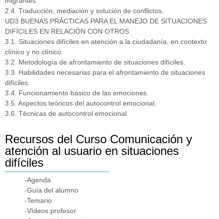
migrantes.
2.4. Traducción, mediación y solución de conflictos.
UD3 BUENAS PRÁCTICAS PARA EL MANEJO DE SITUACIONES
DIFÍCILES EN RELACIÓN CON OTROS
3.1. Situaciones difíciles en atención a la ciudadanía, en contexto
clínico y no clínico.
3.2. Metodología de afrontamiento de situaciones difíciles.
3.3. Habilidades necesarias para el afrontamiento de situaciones
difíciles.
3.4. Funcionamiento básico de las emociones.
3.5. Aspectos teóricos del autocontrol emocional.
3.6. Técnicas de autocontrol emocional.
Recursos del Curso Comunicación y
atención al usuario en situaciones
difíciles
-Agenda
-Guía del alumno
-Temario
-Vídeos profesor