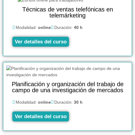
Técnicas de ventas telefónicas en
telemárketing
Modalidad:
online
Duración:
40 h
Ver detalles del curso
Planificación y organización del trabajo de
campo de una investigación de mercados
Modalidad:
online
Duración:
30 h
Ver detalles del curso