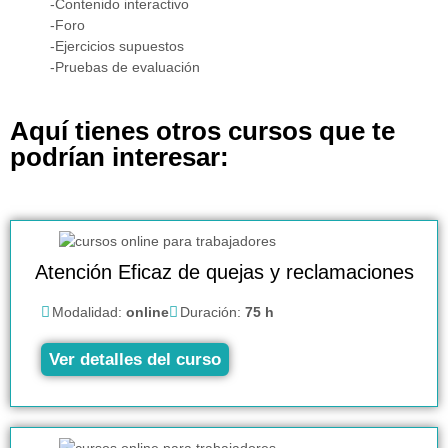
-Contenido interactivo
-Foro
-Ejercicios supuestos
-Pruebas de evaluación
Aquí tienes otros cursos que te
podrían interesar:
Atención Eficaz de quejas y reclamaciones
Modalidad:
online
Duración:
75 h
Ver detalles del curso