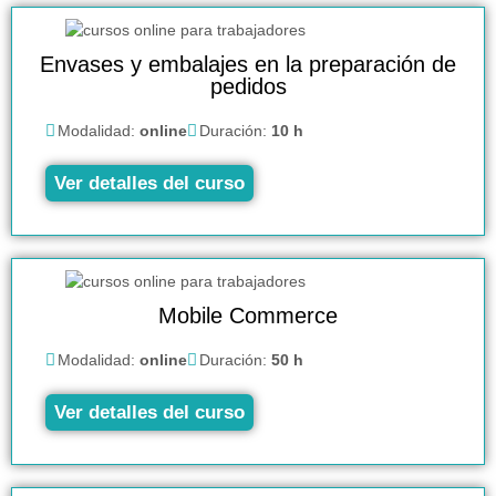
Envases y embalajes en la preparación de
pedidos
Modalidad:
online
Duración:
10 h
Ver detalles del curso
Mobile Commerce
Modalidad:
online
Duración:
50 h
Ver detalles del curso