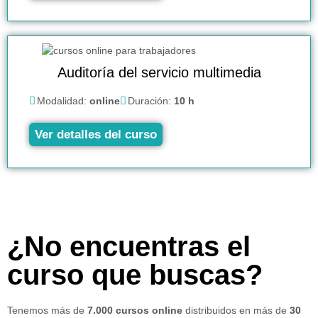
Auditoría del servicio multimedia
Modalidad:
online
Duración:
10 h
Ver detalles del curso
¿No encuentras el
curso que buscas?
Tenemos más de
7.000 cursos online
distribuidos en más de
30