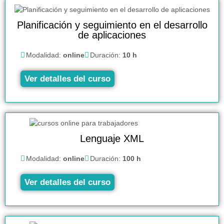
Planificación y seguimiento en el desarrollo
de aplicaciones
Modalidad:
online
Duración:
10 h
Ver detalles del curso
Lenguaje XML
Modalidad:
online
Duración:
100 h
Ver detalles del curso