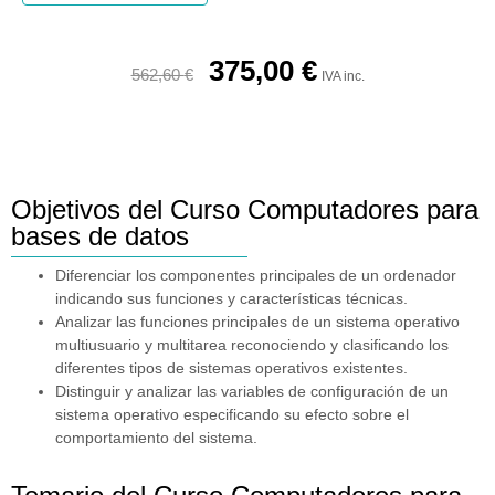
375,00
€
562,60
€
IVA inc.
Objetivos del Curso Computadores para
bases de datos
Diferenciar los componentes principales de un ordenador
indicando sus funciones y características técnicas.
Analizar las funciones principales de un sistema operativo
multiusuario y multitarea reconociendo y clasificando los
diferentes tipos de sistemas operativos existentes.
Distinguir y analizar las variables de configuración de un
sistema operativo especificando su efecto sobre el
comportamiento del sistema.