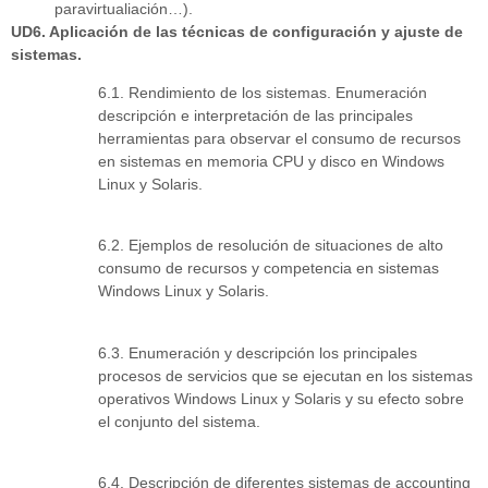
paravirtualiación…).
UD6. Aplicación de las técnicas de configuración y ajuste de
sistemas.
6.1. Rendimiento de los sistemas. Enumeración
descripción e interpretación de las principales
herramientas para observar el consumo de recursos
en sistemas en memoria CPU y disco en Windows
Linux y Solaris.
6.2. Ejemplos de resolución de situaciones de alto
consumo de recursos y competencia en sistemas
Windows Linux y Solaris.
6.3. Enumeración y descripción los principales
procesos de servicios que se ejecutan en los sistemas
operativos Windows Linux y Solaris y su efecto sobre
el conjunto del sistema.
6.4. Descripción de diferentes sistemas de accounting