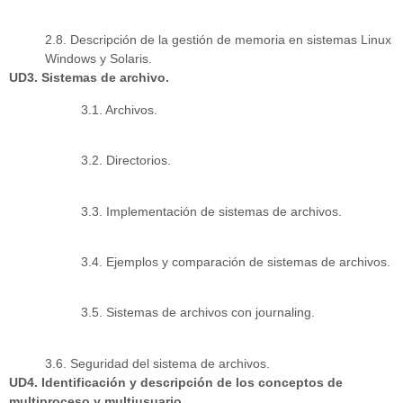
2.8. Descripción de la gestión de memoria en sistemas Linux
Windows y Solaris.
UD3. Sistemas de archivo.
3.1. Archivos.
3.2. Directorios.
3.3. Implementación de sistemas de archivos.
3.4. Ejemplos y comparación de sistemas de archivos.
3.5. Sistemas de archivos con journaling.
3.6. Seguridad del sistema de archivos.
UD4. Identificación y descripción de los conceptos de
multiproceso y multiusuario.