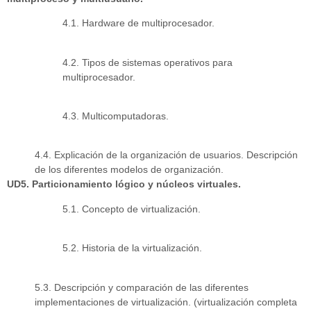
4.1. Hardware de multiprocesador.
4.2. Tipos de sistemas operativos para
multiprocesador.
4.3. Multicomputadoras.
4.4. Explicación de la organización de usuarios. Descripción
de los diferentes modelos de organización.
UD5. Particionamiento lógico y núcleos virtuales.
5.1. Concepto de virtualización.
5.2. Historia de la virtualización.
5.3. Descripción y comparación de las diferentes
implementaciones de virtualización. (virtualización completa