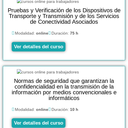
Pruebas y Verificación de los Dispositivos de
Transporte y Transmisión y de los Servicios
de Conectividad Asociados
Modalidad:
online
Duración:
75 h
Ver detalles del curso
Normas de seguridad que garantizan la
confidencialidad en la transmisión de la
información por medios convencionales e
informáticos
Modalidad:
online
Duración:
10 h
Ver detalles del curso