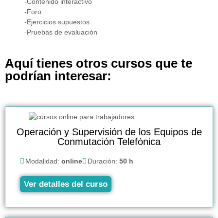
-Contenido interactivo
-Foro
-Ejercicios supuestos
-Pruebas de evaluación
Aquí tienes otros cursos que te
podrían interesar:
Operación y Supervisión de los Equipos de
Conmutación Telefónica
Modalidad:
online
Duración:
50 h
Ver detalles del curso