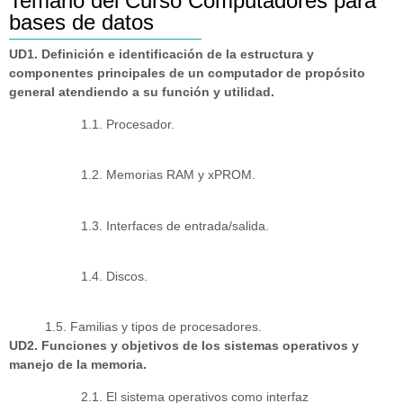
Temario del Curso Computadores para
bases de datos
UD1. Definición e identificación de la estructura y
componentes principales de un computador de propósito
general atendiendo a su función y utilidad.
1.1. Procesador.
1.2. Memorias RAM y xPROM.
1.3. Interfaces de entrada/salida.
1.4. Discos.
1.5. Familias y tipos de procesadores.
UD2. Funciones y objetivos de los sistemas operativos y
manejo de la memoria.
2.1. El sistema operativos como interfaz