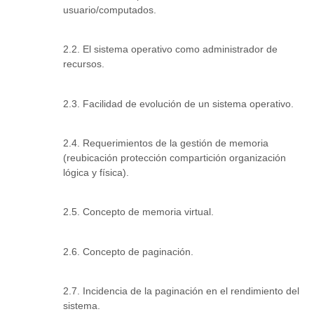
usuario/computados.
2.2. El sistema operativo como administrador de
recursos.
2.3. Facilidad de evolución de un sistema operativo.
2.4. Requerimientos de la gestión de memoria
(reubicación protección compartición organización
lógica y física).
2.5. Concepto de memoria virtual.
2.6. Concepto de paginación.
2.7. Incidencia de la paginación en el rendimiento del
sistema.