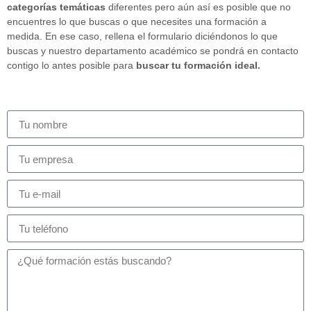
categorías temáticas
diferentes pero aún así es posible que no
encuentres lo que buscas o que necesites una formación a
medida. En ese caso, rellena el formulario diciéndonos lo que
buscas y nuestro departamento académico se pondrá en contacto
contigo lo antes posible para
buscar tu formación ideal.