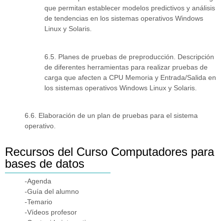
que permitan establecer modelos predictivos y análisis
de tendencias en los sistemas operativos Windows
Linux y Solaris.
6.5. Planes de pruebas de preproducción. Descripción
de diferentes herramientas para realizar pruebas de
carga que afecten a CPU Memoria y Entrada/Salida en
los sistemas operativos Windows Linux y Solaris.
6.6. Elaboración de un plan de pruebas para el sistema
operativo.
Recursos del Curso Computadores para
bases de datos
-Agenda
-Guía del alumno
-Temario
-Vídeos profesor