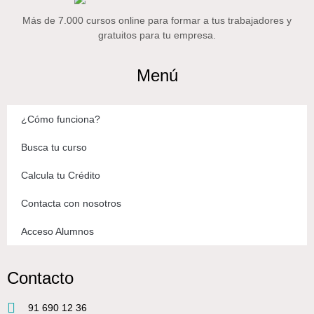
Más de 7.000 cursos online para formar a tus trabajadores y
gratuitos para tu empresa.
Menú
¿Cómo funciona?
Busca tu curso
Calcula tu Crédito
Contacta con nosotros
Acceso Alumnos
Contacto
91 690 12 36