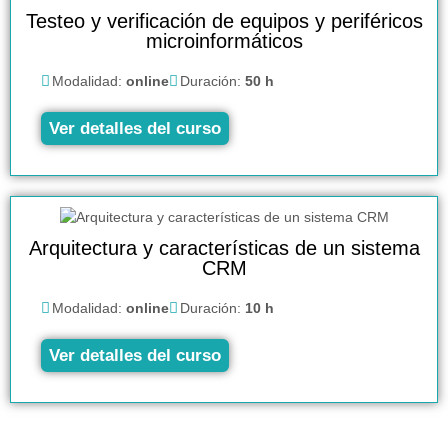
Testeo y verificación de equipos y periféricos
microinformáticos
Modalidad:
online
Duración:
50 h
Ver detalles del curso
Arquitectura y características de un sistema
CRM
Modalidad:
online
Duración:
10 h
Ver detalles del curso