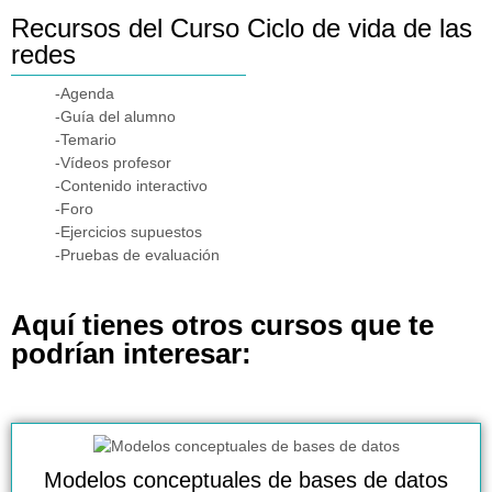
Recursos del Curso Ciclo de vida de las
redes
-Agenda
-Guía del alumno
-Temario
-Vídeos profesor
-Contenido interactivo
-Foro
-Ejercicios supuestos
-Pruebas de evaluación
Aquí tienes otros cursos que te
podrían interesar:
Modelos conceptuales de bases de datos