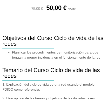
50,00
€
75,00
€
IVA inc.
Objetivos del Curso Ciclo de vida de las
redes
Planificar los procedimientos de monitorización para que
tengan la menor incidencia en el funcionamiento de la red.
Temario del Curso Ciclo de vida de las
redes
1. Explicación del ciclo de vida de una red usando el modelo
PDIOO como referencia.
2. Descripción de las tareas y objetivos de las distintas fases.