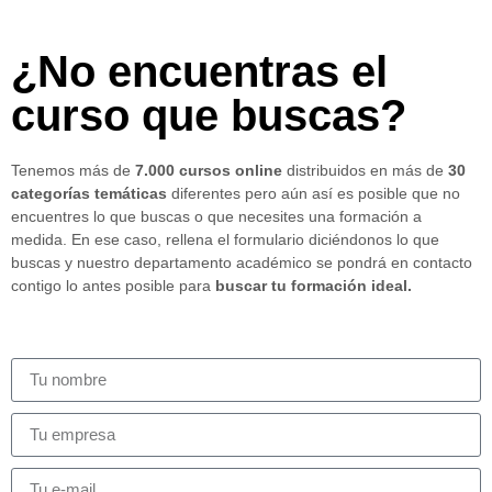
¿No encuentras el
curso que buscas?
Tenemos más de
7.000 cursos online
distribuidos en más de
30
categorías temáticas
diferentes pero aún así es posible que no
encuentres lo que buscas o que necesites una formación a
medida. En ese caso, rellena el formulario diciéndonos lo que
buscas y nuestro departamento académico se pondrá en contacto
contigo lo antes posible para
buscar tu formación ideal.