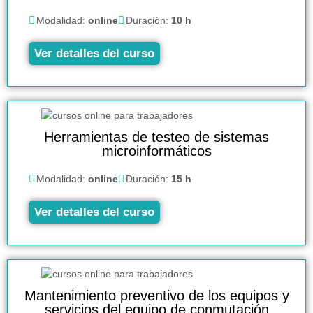
Modalidad:
online
Duración:
10 h
Ver detalles del curso
Herramientas de testeo de sistemas
microinformáticos
Modalidad:
online
Duración:
15 h
Ver detalles del curso
Mantenimiento preventivo de los equipos y
servicios del equipo de conmutación