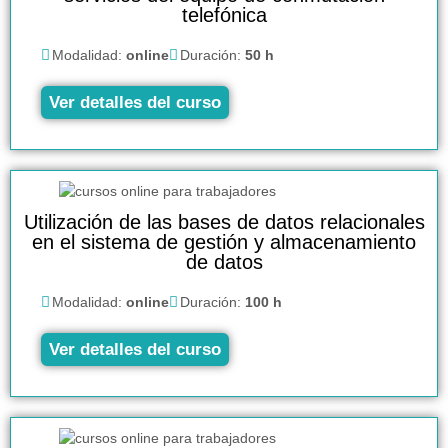
telefónica
Modalidad:
online
Duración:
50 h
Ver detalles del curso
Utilización de las bases de datos relacionales
en el sistema de gestión y almacenamiento
de datos
Modalidad:
online
Duración:
100 h
Ver detalles del curso