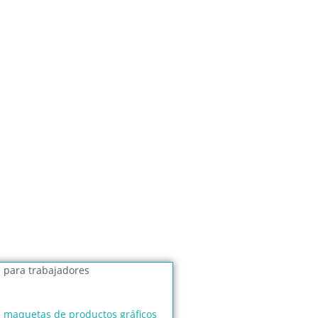
e maquetas de productos gráficos