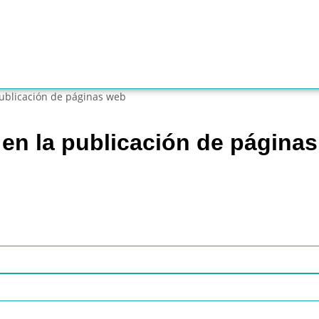
publicación de páginas web
 en la publicación de página