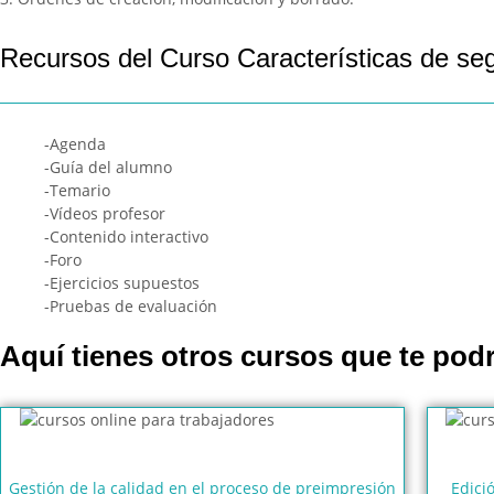
Recursos del Curso Características de seg
-Agenda
-Guía del alumno
-Temario
-Vídeos profesor
-Contenido interactivo
-Foro
-Ejercicios supuestos
-Pruebas de evaluación
Aquí tienes otros cursos que te podr
Gestión de la calidad en el proceso de preimpresión
Edici