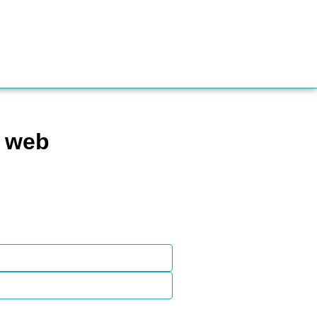
s web