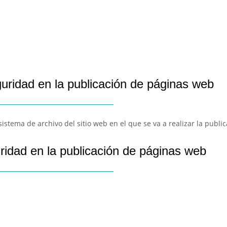
guridad en la publicación de páginas web
sistema de archivo del sitio web en el que se va a realizar la publi
ridad en la publicación de páginas web