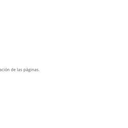
cación de las páginas.