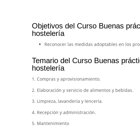
Objetivos del Curso Buenas prác
hostelería
Reconocer las medidas adoptables en los proc
Temario del Curso Buenas prácti
hostelería
1. Compras y aprovisionamiento.
2. Elaboración y servicio de alimentos y bebidas.
3. Limpieza, lavandería y lencería.
4. Recepción y administración.
5. Mantenimiento