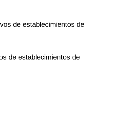
ivos de establecimientos de
os de establecimientos de