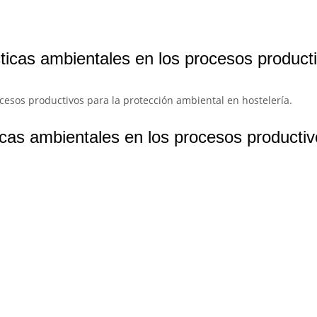
ticas ambientales en los procesos product
esos productivos para la protección ambiental en hostelería.
cas ambientales en los procesos productiv