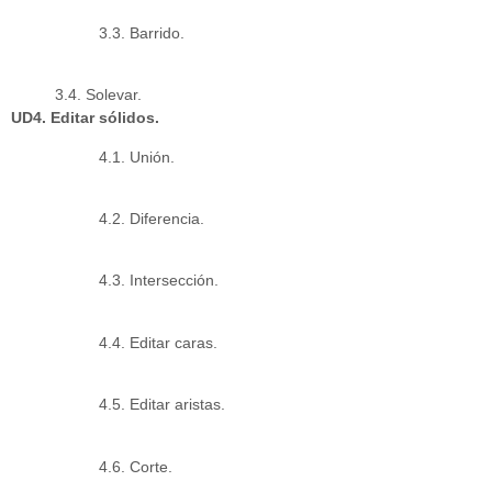
3.3. Barrido.
3.4. Solevar.
UD4. Editar sólidos.
4.1. Unión.
4.2. Diferencia.
4.3. Intersección.
4.4. Editar caras.
4.5. Editar aristas.
4.6. Corte.