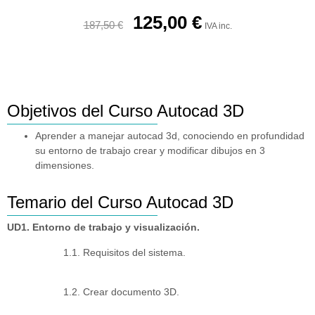
125,00
€
187,50
€
IVA inc.
Objetivos del Curso Autocad 3D
Aprender a manejar autocad 3d, conociendo en profundidad
su entorno de trabajo crear y modificar dibujos en 3
dimensiones.
Temario del Curso Autocad 3D
UD1. Entorno de trabajo y visualización.
1.1. Requisitos del sistema.
1.2. Crear documento 3D.