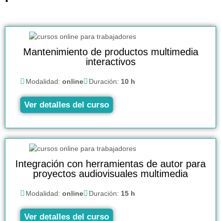
Mantenimiento de productos multimedia
interactivos
Modalidad:
online
Duración:
10 h
Ver detalles del curso
Integración con herramientas de autor para
proyectos audiovisuales multimedia
Modalidad:
online
Duración:
15 h
Ver detalles del curso