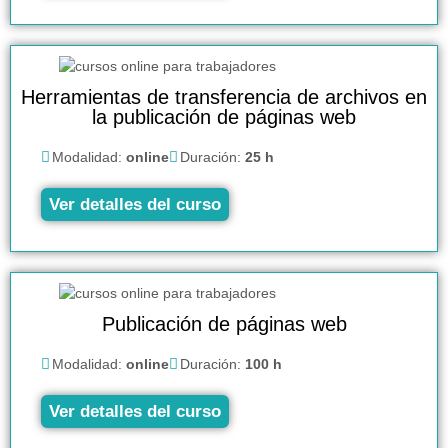
Herramientas de transferencia de archivos en
la publicación de páginas web
Modalidad:
online
Duración:
25 h
Ver detalles del curso
Publicación de páginas web
Modalidad:
online
Duración:
100 h
Ver detalles del curso