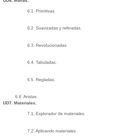
UD6. Mallas.
6.1. Primitivas.
6.2. Suavizadas y refinadas.
6.3. Revolucionadas.
6.4. Tabuladas.
6.5. Regladas.
6.6. Aristas.
UD7. Materiales.
7.1. Explorador de materiales.
7.2. Aplicando materiales.