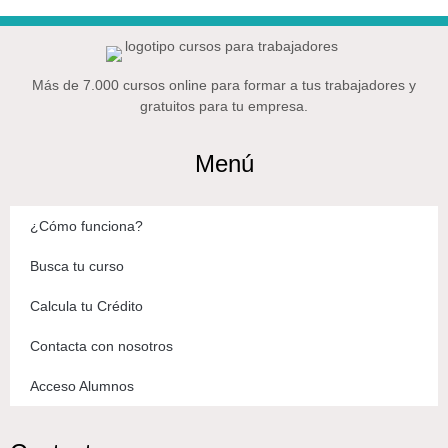
Más de 7.000 cursos online para formar a tus trabajadores y
gratuitos para tu empresa.
Menú
¿Cómo funciona?
Busca tu curso
Calcula tu Crédito
Contacta con nosotros
Acceso Alumnos