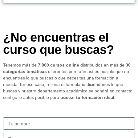
¿No encuentras el
curso que buscas?
Tenemos más de
7.000 cursos online
distribuidos en más de
30
categorías temáticas
diferentes pero aún así es posible que no
encuentres lo que buscas o que necesites una formación a
medida. En ese caso, rellena el formulario diciéndonos lo que
buscas y nuestro departamento académico se pondrá en contacto
contigo lo antes posible para
buscar tu formación ideal.