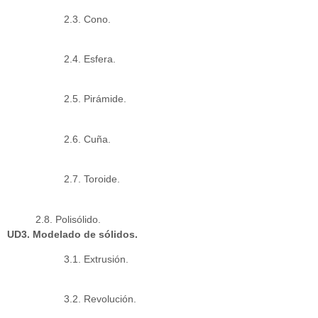
2.3. Cono.
2.4. Esfera.
2.5. Pirámide.
2.6. Cuña.
2.7. Toroide.
2.8. Polisólido.
UD3. Modelado de sólidos.
3.1. Extrusión.
3.2. Revolución.