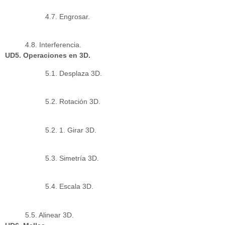
4.7. Engrosar.
4.8. Interferencia.
UD5. Operaciones en 3D.
5.1. Desplaza 3D.
5.2. Rotación 3D.
5.2. 1. Girar 3D.
5.3. Simetría 3D.
5.4. Escala 3D.
5.5. Alinear 3D.