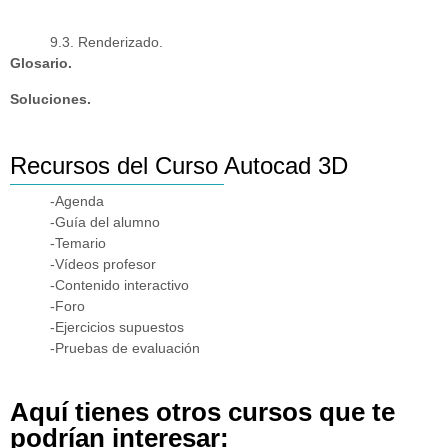
9.3. Renderizado.
Glosario.
Soluciones.
Recursos del Curso Autocad 3D
-Agenda
-Guía del alumno
-Temario
-Vídeos profesor
-Contenido interactivo
-Foro
-Ejercicios supuestos
-Pruebas de evaluación
Aquí tienes otros cursos que te
podrían interesar: