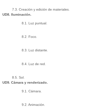
7.3. Creación y edición de materiales.
UD8. Iluminación.
8.1. Luz puntual.
8.2. Foco.
8.3. Luz distante.
8.4. Luz de red.
8.5. Sol.
UD9. Cámara y renderizado.
9.1. Cámara.
9.2. Animación.