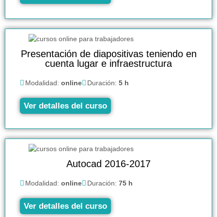
Presentación de diapositivas teniendo en
cuenta lugar e infraestructura
Modalidad:
online
Duración:
5 h
Ver detalles del curso
Autocad 2016-2017
Modalidad:
online
Duración:
75 h
Ver detalles del curso