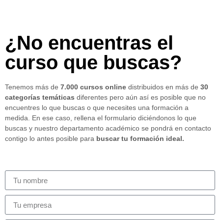
¿No encuentras el
curso que buscas?
Tenemos más de
7.000 cursos online
distribuidos en más de
30
categorías temáticas
diferentes pero aún así es posible que no
encuentres lo que buscas o que necesites una formación a
medida. En ese caso, rellena el formulario diciéndonos lo que
buscas y nuestro departamento académico se pondrá en contacto
contigo lo antes posible para
buscar tu formación ideal.