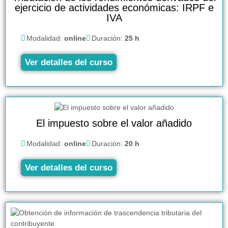
ejercicio de actividades económicas: IRPF e
IVA
Modalidad:
online
Duración:
25 h
Ver detalles del curso
El impuesto sobre el valor añadido
Modalidad:
online
Duración:
20 h
Ver detalles del curso