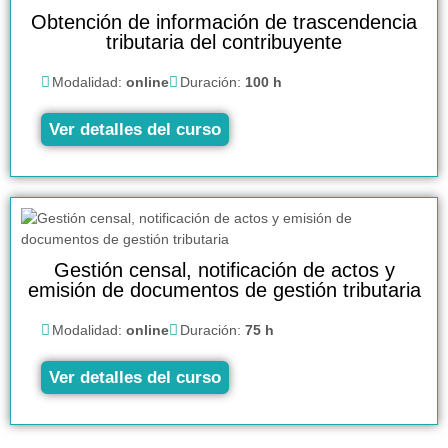
Obtención de información de trascendencia
tributaria del contribuyente
Modalidad:
online
Duración:
100 h
Ver detalles del curso
Gestión censal, notificación de actos y
emisión de documentos de gestión tributaria
Modalidad:
online
Duración:
75 h
Ver detalles del curso