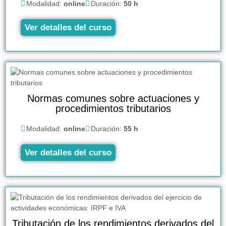
Modalidad:
online
Duración:
50 h
Ver detalles del curso
Normas comunes sobre actuaciones y
procedimientos tributarios
Modalidad:
online
Duración:
55 h
Ver detalles del curso
Tributación de los rendimientos derivados del