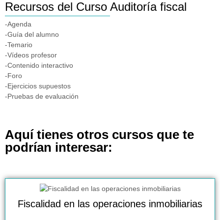
Recursos del Curso Auditoría fiscal
-Agenda
-Guía del alumno
-Temario
-Vídeos profesor
-Contenido interactivo
-Foro
-Ejercicios supuestos
-Pruebas de evaluación
Aquí tienes otros cursos que te
podrían interesar:
Fiscalidad en las operaciones inmobiliarias