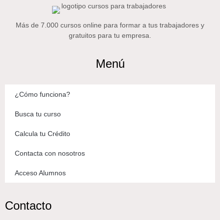
Más de 7.000 cursos online para formar a tus trabajadores y
gratuitos para tu empresa.
Menú
¿Cómo funciona?
Busca tu curso
Calcula tu Crédito
Contacta con nosotros
Acceso Alumnos
Contacto