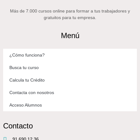
Más de 7.000 cursos online para formar a tus trabajadores y
gratuitos para tu empresa.
Menú
¿Cómo funciona?
Busca tu curso
Calcula tu Crédito
Contacta con nosotros
Acceso Alumnos
Contacto
91 690 12 36