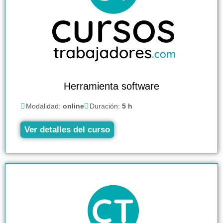
Herramienta software
Modalidad:
online
Duración:
5 h
Ver detalles del curso