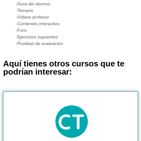
-Guía del alumno
-Temario
-Vídeos profesor
-Contenido interactivo
-Foro
-Ejercicios supuestos
-Pruebas de evaluación
Aquí tienes otros cursos que te
podrían interesar: