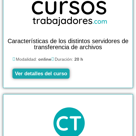
Características de los distintos servidores de
transferencia de archivos
Modalidad:
online
Duración:
20 h
Ver detalles del curso