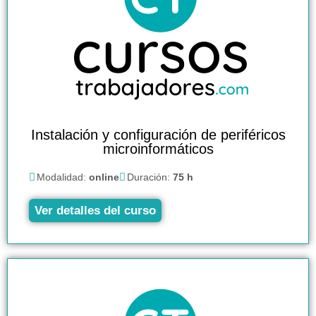
Instalación y configuración de periféricos
microinformáticos
Modalidad:
online
Duración:
75 h
Ver detalles del curso