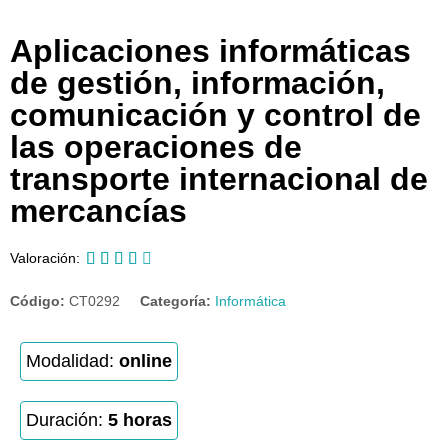
Aplicaciones informáticas
de gestión, información,
comunicación y control de
las operaciones de
transporte internacional de
mercancías





Valoración:
Código:
CT0292
Categoría:
Informática
Modalidad:
online
Duración:
5 horas