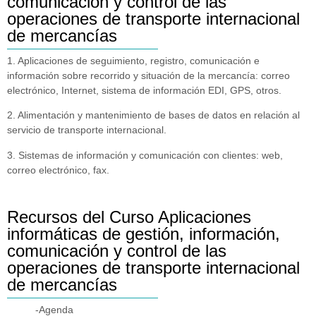
comunicación y control de las
operaciones de transporte internacional
de mercancías
1. Aplicaciones de seguimiento, registro, comunicación e
información sobre recorrido y situación de la mercancía: correo
electrónico, Internet, sistema de información EDI, GPS, otros.
2. Alimentación y mantenimiento de bases de datos en relación al
servicio de transporte internacional.
3. Sistemas de información y comunicación con clientes: web,
correo electrónico, fax.
Recursos del Curso Aplicaciones
informáticas de gestión, información,
comunicación y control de las
operaciones de transporte internacional
de mercancías
-Agenda