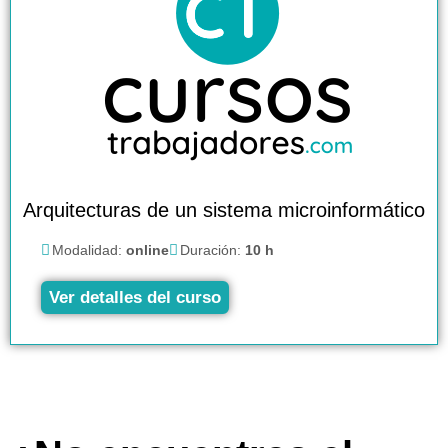
Arquitecturas de un sistema microinformático
Modalidad:
online
Duración:
10 h
Ver detalles del curso