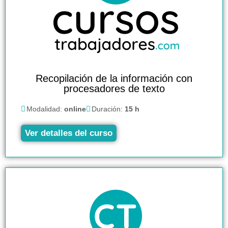
Recopilación de la información con
procesadores de texto
Modalidad:
online
Duración:
15 h
Ver detalles del curso