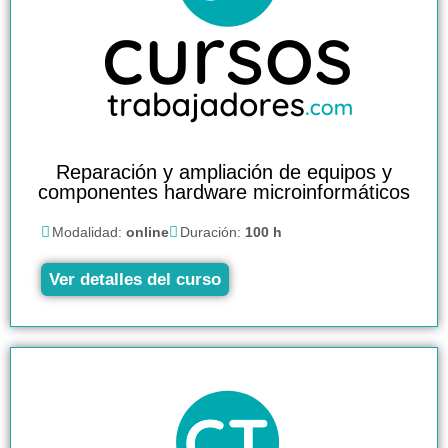
Reparación y ampliación de equipos y
componentes hardware microinformáticos
Modalidad:
online
Duración:
100 h
Ver detalles del curso