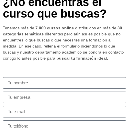
¿No encuentras el
curso que buscas?
Tenemos más de
7.000 cursos online
distribuidos en más de
30
categorías temáticas
diferentes pero aún así es posible que no
encuentres lo que buscas o que necesites una formación a
medida. En ese caso, rellena el formulario diciéndonos lo que
buscas y nuestro departamento académico se pondrá en contacto
contigo lo antes posible para
buscar tu formación ideal.