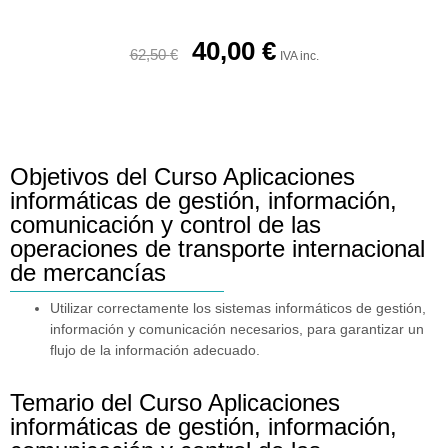
40,00
€
62,50
€
IVA inc.
Objetivos del Curso Aplicaciones
informáticas de gestión, información,
comunicación y control de las
operaciones de transporte internacional
de mercancías
Utilizar correctamente los sistemas informáticos de gestión,
información y comunicación necesarios, para garantizar un
flujo de la información adecuado.
Temario del Curso Aplicaciones
informáticas de gestión, información,