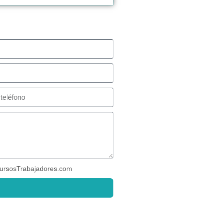
ursosTrabajadores.com