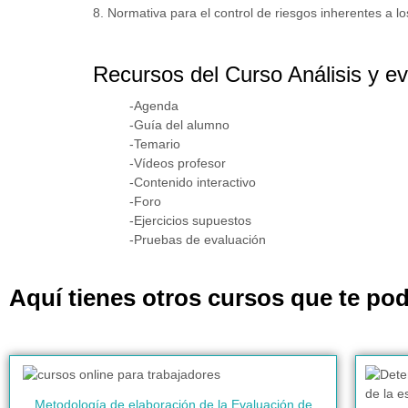
8. Normativa para el control de riesgos inherentes a l
Recursos del Curso Análisis y e
-Agenda
-Guía del alumno
-Temario
-Vídeos profesor
-Contenido interactivo
-Foro
-Ejercicios supuestos
-Pruebas de evaluación
Aquí tienes otros cursos que te pod
Metodología de elaboración de la Evaluación de