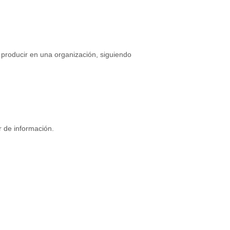
 producir en una organización, siguiendo
r de información.