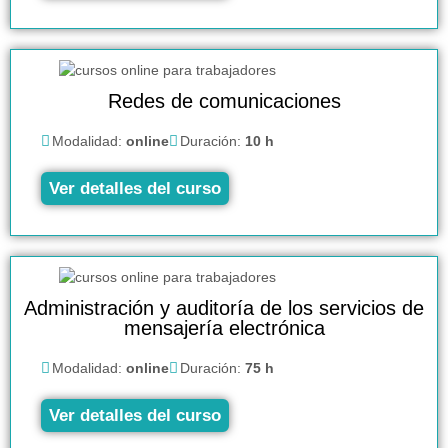
Redes de comunicaciones
Modalidad:
online
Duración:
10 h
Ver detalles del curso
Administración y auditoría de los servicios de
mensajería electrónica
Modalidad:
online
Duración:
75 h
Ver detalles del curso