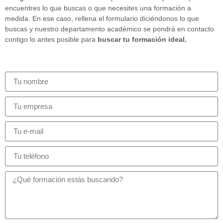
encuentres lo que buscas o que necesites una formación a
medida. En ese caso, rellena el formulario diciéndonos lo que
buscas y nuestro departamento académico se pondrá en contacto
contigo lo antes posible para
buscar tu formación ideal.