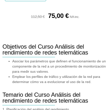
75,00
€
112,50
€
IVA inc.
Objetivos del Curso Análisis del
rendimiento de redes telemáticas
Asociar los parámetros que definen el funcionamiento de un
componente de la red a un procedimiento de monitorización
para medir sus valores.
Emplear los perfiles de tráfico y utilización de la red para
determinar cómo va a evolucionar el uso de la red.
Temario del Curso Análisis del
rendimiento de redes telemáticas
1. Planificación del análisis del rendimiento.