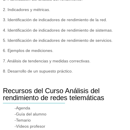
2. Indicadores y métricas.
3. Identificación de indicadores de rendimiento de la red.
4. Identificación de indicadores de rendimiento de sistemas.
5. Identificación de indicadores de rendimiento de servicios.
6. Ejemplos de mediciones.
7. Análisis de tendencias y medidas correctivas.
8. Desarrollo de un supuesto práctico.
Recursos del Curso Análisis del
rendimiento de redes telemáticas
-Agenda
-Guía del alumno
-Temario
-Vídeos profesor