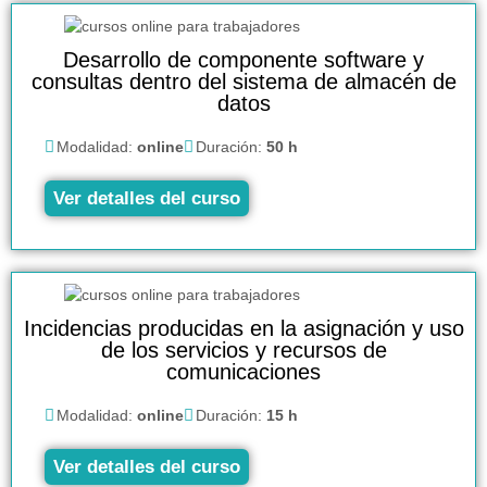
Desarrollo de componente software y
consultas dentro del sistema de almacén de
datos
Modalidad:
online
Duración:
50 h
Ver detalles del curso
Incidencias producidas en la asignación y uso
de los servicios y recursos de
comunicaciones
Modalidad:
online
Duración:
15 h
Ver detalles del curso