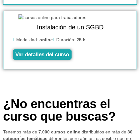
Instalación de un SGBD
Modalidad:
online
Duración:
25 h
Ver detalles del curso
¿No encuentras el
curso que buscas?
Tenemos más de
7.000 cursos online
distribuidos en más de
30
categorías temáticas
diferentes pero aún así es posible que no