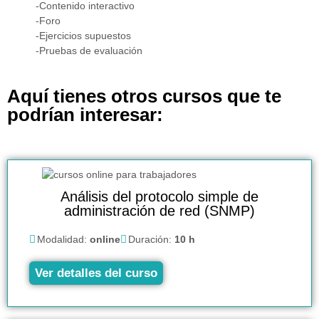
-Contenido interactivo
-Foro
-Ejercicios supuestos
-Pruebas de evaluación
Aquí tienes otros cursos que te
podrían interesar:
Análisis del protocolo simple de
administración de red (SNMP)
Modalidad:
online
Duración:
10 h
Ver detalles del curso