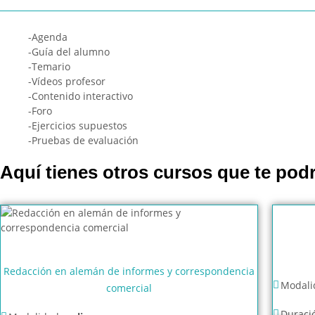
-Agenda
-Guía del alumno
-Temario
-Vídeos profesor
-Contenido interactivo
-Foro
-Ejercicios supuestos
-Pruebas de evaluación
Aquí tienes otros cursos que te podr
Redacción en alemán de informes y correspondencia
Modali
comercial
Duraci