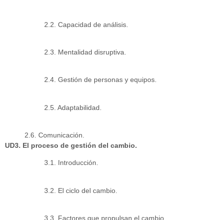
2.2. Capacidad de análisis.
2.3. Mentalidad disruptiva.
2.4. Gestión de personas y equipos.
2.5. Adaptabilidad.
2.6. Comunicación.
UD3. El proceso de gestión del cambio.
3.1. Introducción.
3.2. El ciclo del cambio.
3.3. Factores que propulsan el cambio.