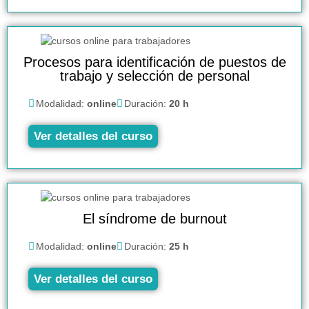
Procesos para identificación de puestos de
trabajo y selección de personal
Modalidad:
online
Duración:
20 h
Ver detalles del curso
El síndrome de burnout
Modalidad:
online
Duración:
25 h
Ver detalles del curso