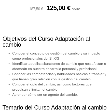
125,00
€
187,50
€
IVA inc.
Objetivos del Curso Adaptación al
cambio
Conocer el concepto de gestión del cambio y su impacto
como profesionales del S. XXI
Identificar aquellas situaciones de cambio que nos afectan o
afectarán en nuestro desarrollo personal y profesional
Conocer las competencias y habilidades básicas a trabajar y
que tienen gran relación con la gestión del cambio.
Conocer el ciclo del cambio, así como factores que
propulsan y limitan el cambio.
Aprender cómo ser un agente del cambio.
Temario del Curso Adaptación al cambio