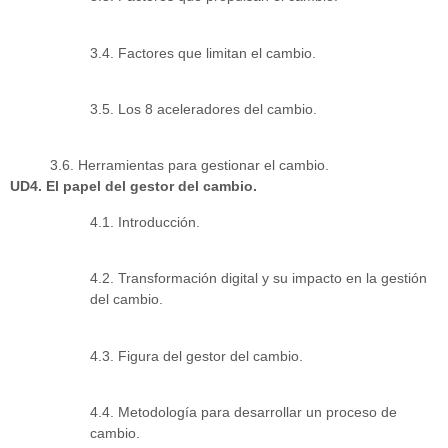
3.4. Factores que limitan el cambio.
3.5. Los 8 aceleradores del cambio.
3.6. Herramientas para gestionar el cambio.
UD4. El papel del gestor del cambio.
4.1. Introducción.
4.2. Transformación digital y su impacto en la gestión
del cambio.
4.3. Figura del gestor del cambio.
4.4. Metodología para desarrollar un proceso de
cambio.