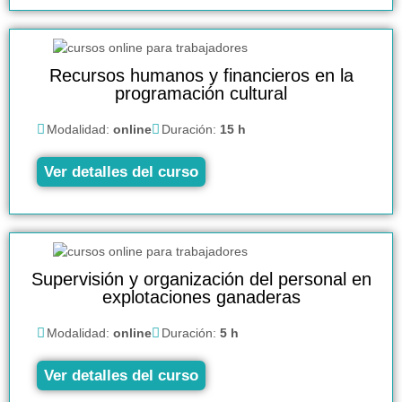
Recursos humanos y financieros en la
programación cultural
Modalidad:
online
Duración:
15 h
Ver detalles del curso
Supervisión y organización del personal en
explotaciones ganaderas
Modalidad:
online
Duración:
5 h
Ver detalles del curso