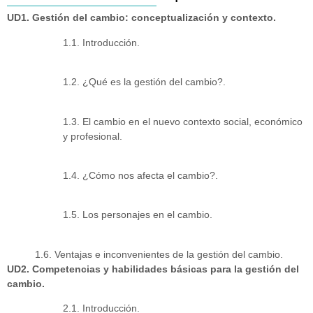
UD1. Gestión del cambio: conceptualización y contexto.
1.1. Introducción.
1.2. ¿Qué es la gestión del cambio?.
1.3. El cambio en el nuevo contexto social, económico
y profesional.
1.4. ¿Cómo nos afecta el cambio?.
1.5. Los personajes en el cambio.
1.6. Ventajas e inconvenientes de la gestión del cambio.
UD2. Competencias y habilidades básicas para la gestión del
cambio.
2.1. Introducción.