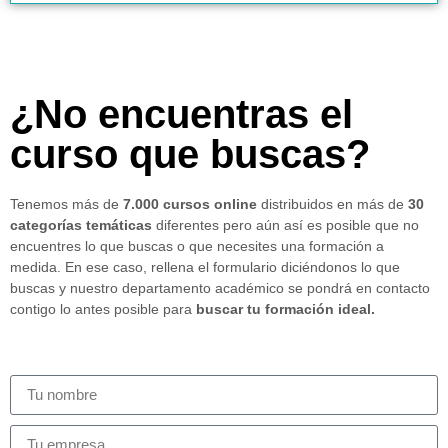
¿No encuentras el
curso que buscas?
Tenemos más de
7.000 cursos online
distribuidos en más de
30
categorías temáticas
diferentes pero aún así es posible que no
encuentres lo que buscas o que necesites una formación a
medida. En ese caso, rellena el formulario diciéndonos lo que
buscas y nuestro departamento académico se pondrá en contacto
contigo lo antes posible para
buscar tu formación ideal.