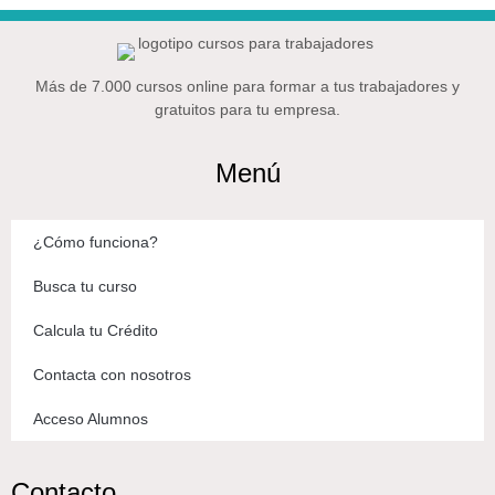
Más de 7.000 cursos online para formar a tus trabajadores y
gratuitos para tu empresa.
Menú
¿Cómo funciona?
Busca tu curso
Calcula tu Crédito
Contacta con nosotros
Acceso Alumnos
Contacto