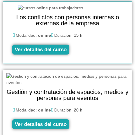
Los conflictos con personas internas o
externas de la empresa
Modalidad:
online
Duración:
15 h
Ver detalles del curso
Gestión y contratación de espacios, medios y
personas para eventos
Modalidad:
online
Duración:
20 h
Ver detalles del curso