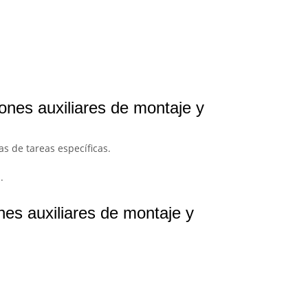
ones auxiliares de montaje y
as de tareas específicas.
.
es auxiliares de montaje y