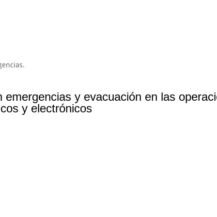
gencias.
 emergencias y evacuación en las operaci
cos y electrónicos