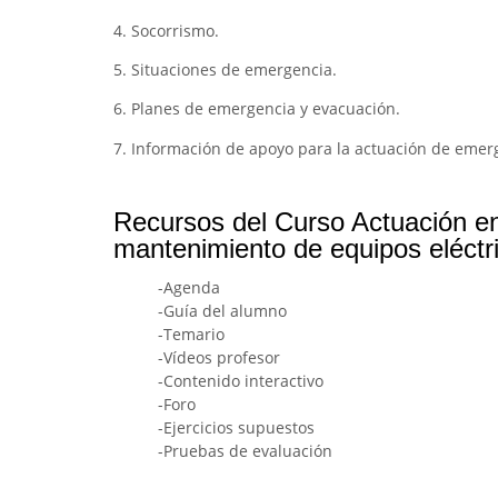
4. Socorrismo.
5. Situaciones de emergencia.
6. Planes de emergencia y evacuación.
7. Información de apoyo para la actuación de emer
Recursos del Curso Actuación en
mantenimiento de equipos eléctri
-Agenda
-Guía del alumno
-Temario
-Vídeos profesor
-Contenido interactivo
-Foro
-Ejercicios supuestos
-Pruebas de evaluación