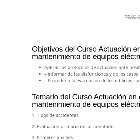
75,00
€
Objetivos del Curso Actuación e
mantenimiento de equipos eléctri
Aplicar los protocolos de actuación ante posi
– Informar de las disfunciones y de los casos
– Proceder a la evacuación de los edificios c
Temario del Curso Actuación en 
mantenimiento de equipos eléctri
1. Tipos de accidentes.
2. Evaluación primaria del accidentado.
3. Primeros auxilios.