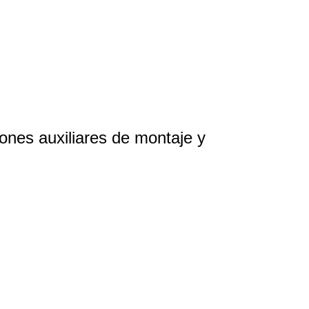
ones auxiliares de montaje y