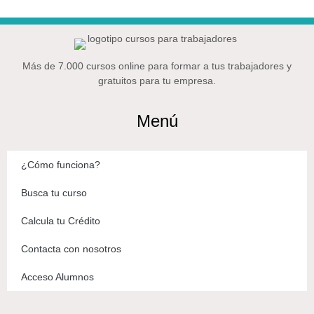
Más de 7.000 cursos online para formar a tus trabajadores y
gratuitos para tu empresa.
Menú
¿Cómo funciona?
Busca tu curso
Calcula tu Crédito
Contacta con nosotros
Acceso Alumnos