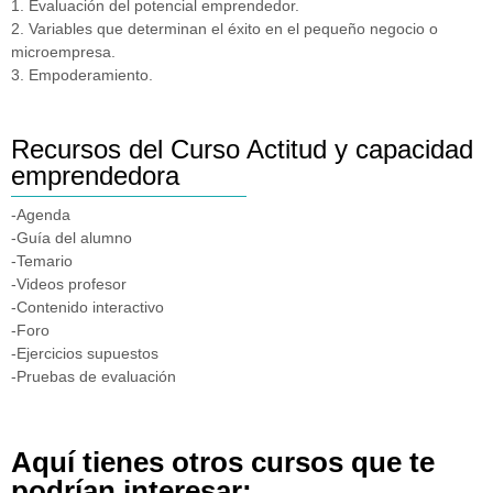
1. Evaluación del potencial emprendedor.
2. Variables que determinan el éxito en el pequeño negocio o
microempresa.
3. Empoderamiento.
Recursos del Curso Actitud y capacidad
emprendedora
-Agenda
-Guía del alumno
-Temario
-Videos profesor
-Contenido interactivo
-Foro
-Ejercicios supuestos
-Pruebas de evaluación
Aquí tienes otros cursos que te
podrían interesar: