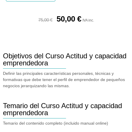
50,00
€
75,00
€
IVA inc.
Objetivos del Curso Actitud y capacidad
emprendedora
Definir las principales características personales, técnicas y
formativas que debe tener el perfil de emprendedor de pequeños
negocios jerarquizando las mismas.
Temario del Curso Actitud y capacidad
emprendedora
Temario del contenido completo (incluido manual online)