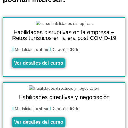
Habilidades disruptivas en la empresa +
Retos turísticos en la era post COVID-19
Modalidad:
online
Duración:
30 h
Ver detalles del curso
Habilidades directivas y negociación
Modalidad:
online
Duración:
50 h
Ver detalles del curso