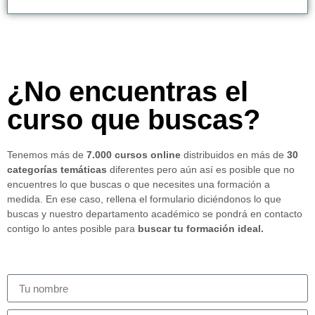
¿No encuentras el
curso que buscas?
Tenemos más de
7.000 cursos online
distribuidos en más de
30
categorías temáticas
diferentes pero aún así es posible que no
encuentres lo que buscas o que necesites una formación a
medida. En ese caso, rellena el formulario diciéndonos lo que
buscas y nuestro departamento académico se pondrá en contacto
contigo lo antes posible para
buscar tu formación ideal.