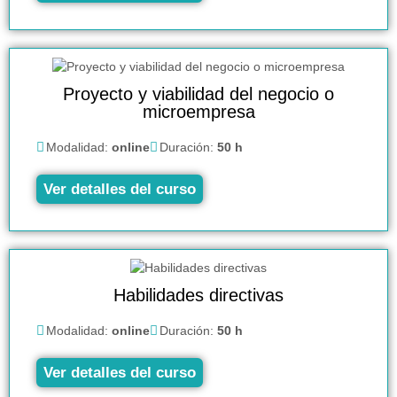
Proyecto y viabilidad del negocio o
microempresa
Modalidad:
online
Duración:
50 h
Ver detalles del curso
Habilidades directivas
Modalidad:
online
Duración:
50 h
Ver detalles del curso