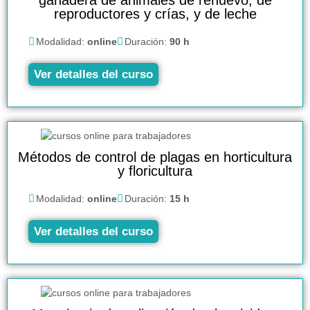
reproductores y crías, y de leche
Modalidad:
online
Duración:
90 h
Ver detalles del curso
Métodos de control de plagas en horticultura
y floricultura
Modalidad:
online
Duración:
15 h
Ver detalles del curso