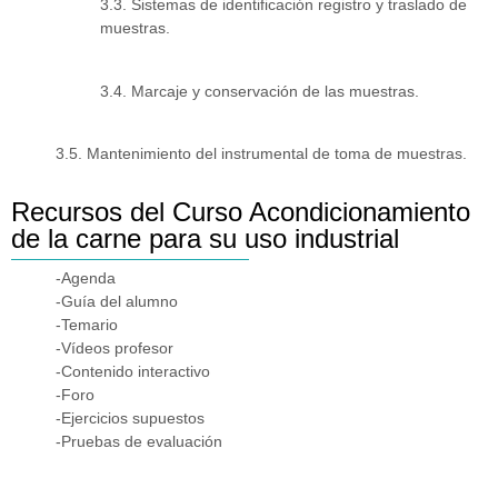
3.3. Sistemas de identificación registro y traslado de
muestras.
3.4. Marcaje y conservación de las muestras.
3.5. Mantenimiento del instrumental de toma de muestras.
Recursos del Curso Acondicionamiento
de la carne para su uso industrial
-Agenda
-Guía del alumno
-Temario
-Vídeos profesor
-Contenido interactivo
-Foro
-Ejercicios supuestos
-Pruebas de evaluación