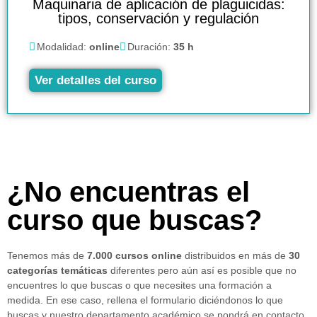
Maquinaria de aplicación de plaguicidas:
tipos, conservación y regulación
Modalidad:
online
Duración:
35 h
Ver detalles del curso
¿No encuentras el
curso que buscas?
Tenemos más de
7.000 cursos online
distribuidos en más de
30
categorías temáticas
diferentes pero aún así es posible que no
encuentres lo que buscas o que necesites una formación a
medida. En ese caso, rellena el formulario diciéndonos lo que
buscas y nuestro departamento académico se pondrá en contacto