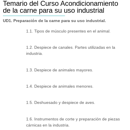
Temario del Curso Acondicionamiento
de la carne para su uso industrial
UD1. Preparación de la carne para su uso industrial.
1.1. Tipos de músculo presentes en el animal.
1.2. Despiece de canales. Partes utilizadas en la
industria.
1.3. Despiece de animales mayores.
1.4. Despiece de animales menores.
1.5. Deshuesado y despiece de aves.
1.6. Instrumentos de corte y preparación de piezas
cárnicas en la industria.