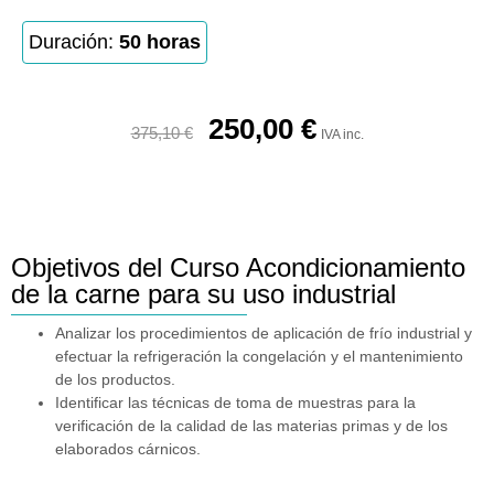
Duración:
50 horas
250,00
€
375,10
€
IVA inc.
Objetivos del Curso Acondicionamiento
de la carne para su uso industrial
Analizar los procedimientos de aplicación de frío industrial y
efectuar la refrigeración la congelación y el mantenimiento
de los productos.
Identificar las técnicas de toma de muestras para la
verificación de la calidad de las materias primas y de los
elaborados cárnicos.