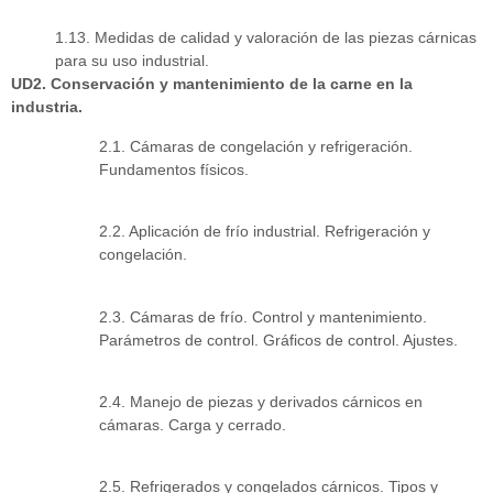
1.13. Medidas de calidad y valoración de las piezas cárnicas
para su uso industrial.
UD2. Conservación y mantenimiento de la carne en la
industria.
2.1. Cámaras de congelación y refrigeración.
Fundamentos físicos.
2.2. Aplicación de frío industrial. Refrigeración y
congelación.
2.3. Cámaras de frío. Control y mantenimiento.
Parámetros de control. Gráficos de control. Ajustes.
2.4. Manejo de piezas y derivados cárnicos en
cámaras. Carga y cerrado.
2.5. Refrigerados y congelados cárnicos. Tipos y