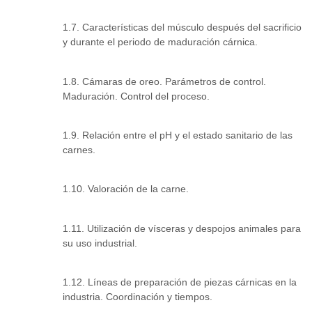
1.7. Características del músculo después del sacrificio
y durante el periodo de maduración cárnica.
1.8. Cámaras de oreo. Parámetros de control.
Maduración. Control del proceso.
1.9. Relación entre el pH y el estado sanitario de las
carnes.
1.10. Valoración de la carne.
1.11. Utilización de vísceras y despojos animales para
su uso industrial.
1.12. Líneas de preparación de piezas cárnicas en la
industria. Coordinación y tiempos.