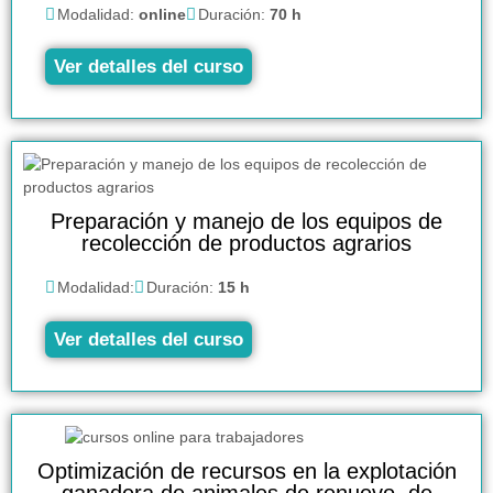
Modalidad:
online
Duración:
70 h
Ver detalles del curso
Preparación y manejo de los equipos de
recolección de productos agrarios
Modalidad:
Duración:
15 h
Ver detalles del curso
Optimización de recursos en la explotación
ganadera de animales de renuevo, de