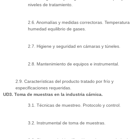
niveles de tratamiento.
2.6. Anomalías y medidas correctoras. Temperatura
humedad equilibrio de gases.
2.7. Higiene y seguridad en cámaras y túneles.
2.8. Mantenimiento de equipos e instrumental.
2.9. Características del producto tratado por frío y
especificaciones requeridas.
UD3. Toma de muestras en la industria cárnica.
3.1. Técnicas de muestreo. Protocolo y control.
3.2. Instrumental de toma de muestras.