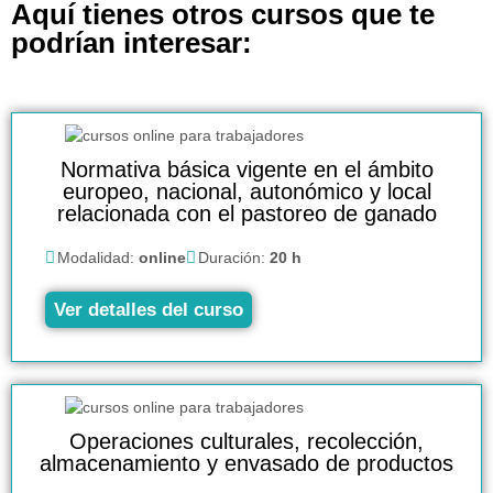
Aquí tienes otros cursos que te
podrían interesar:
Normativa básica vigente en el ámbito
europeo, nacional, autonómico y local
relacionada con el pastoreo de ganado
Modalidad:
online
Duración:
20 h
Ver detalles del curso
Operaciones culturales, recolección,
almacenamiento y envasado de productos