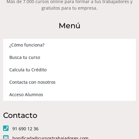
Más de 7.000 cursos online para formar a tus trabajadores y
gratuitos para tu empresa.
Menú
¿Cómo funciona?
Busca tu curso
Calcula tu Crédito
Contacta con nosotros
Acceso Alumnos
Contacto
91 690 12 36
bonificada@cursostrabajadores.com