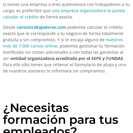
si tienes una empresa o eres autónomo/a con trabajadores a tu
cargo, es preferible que
una empresa organizadora te pueda
calcular el crédito
de forma exacta.
Desde
cursostrabajadores.com
podemos calcular el crédito
exacto que le corresponde a tu negocio de forma totalmente
gratuita y sin compromiso. Y si te encaja alguno de
nuestros
más de 7.000 cursos online
, podemos gestionar tu formación
bonificada sin costes adicionales y con todas las garantías al
ser
entidad organizadora acreditada por el SEPE y FUNDAE
.
Para ello sólo tienes que rellenar el formulario de abajo y uno
de nuestros asesores te informará sin compromiso.
¿Necesitas
formación para tus
empleados?