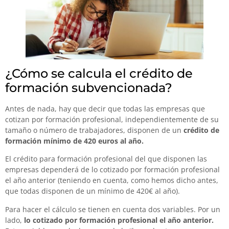
¿Cómo se calcula el crédito de
formación subvencionada?
Antes de nada, hay que decir que todas las empresas que
cotizan por formación profesional, independientemente de su
tamaño o número de trabajadores, disponen de un
crédito de
formación
mínimo de 420 euros al año.
El crédito para formación profesional del que disponen las
empresas dependerá de lo cotizado por formación profesional
el año anterior (teniendo en cuenta, como hemos dicho antes,
que todas disponen de un mínimo de 420€ al año).
Para hacer el cálculo se tienen en cuenta dos variables. Por un
lado,
lo cotizado por formación profesional el año anterior.