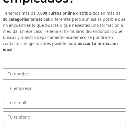
Tenemos más de
7.000 cursos online
distribuidos en más de
30 categorías temáticas
diferentes pero aún así es posible que
no encuentres lo que buscas o que necesites una formación a
medida. En ese caso, rellena el formulario diciéndonos lo que
buscas y nuestro departamento académico se pondrá en
contacto contigo lo antes posible para
buscar tu formación
ideal.