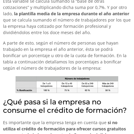
Esta variable se calcula sumando la “base de otras
cotizaciones” y multiplicando dicha suma por 0,7%. Y por otro
lado,
la plantilla media de la empresa durante el año anterior
que se calcula sumando el número de trabajadores por los que
la empresa haya cotizado por formación profesional y
dividiéndolos entre los doce meses del año.
A parte de esto, según el número de personas que hayan
trabajado en la empresa el año anterior, ésta se podrá
bonificar un porcentaje u otro de la cuota de formación. En la
tabla a continuación detallamos los porcentajes a bonificar
según el número de trabajadores de la empresa:
¿Qué pasa si la empresa no
consume el crédito de formación?
Es importante que la empresa tenga en cuenta que
si no
utiliza el crédito de formación para ofrecer cursos gratuitos