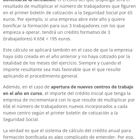
resultado de multiplicar el número de trabajadores que figuren
en el primer boletín de cotización a la Seguridad Social por 65
euros. Por ejemplo, si una empresa abre este año y quiere
bonificar la formación para sus 3 trabajadores con los que
empieza a operar, tendrá un crédito formativo de 3
(trabajadores) X 65€ = 195 euros.
Este cálculo se aplicará también en el caso de que la empresa
haya sido creada en el año anterior y no haya cotizado por la
totalidad de los meses del ejercicio. Siempre y cuando el
importe resultante sea más favorable que el que resulte
aplicando el procedimiento general.
Además, en el caso de
apertura de nuevos centros de trabajo
en el año en curso
, el importe del crédito inicial que tenga la
empresa de incrementará con lo que resulte de multiplicar por
65€ el número de trabajadores nuevos incorporados a cada
nuevo centro según el primer boletín de cotización a la
Seguridad Social.
La verdad es que el sistema de cálculo del crédito anual para
formación bonificada es algo complicado de entender. Por eso,