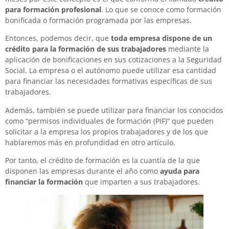
para formación profesional
. Lo que se conoce como formación
bonificada o formación programada por las empresas.
Entonces, podemos decir, que
toda empresa dispone de un
crédito para la formación de sus trabajadores
mediante la
aplicación de bonificaciones en sus cotizaciones a la Seguridad
Social. La empresa o el autónomo puede utilizar esa cantidad
para financiar las necesidades formativas específicas de sus
trabajadores.
Además, también se puede utilizar para financiar los conocidos
como “permisos individuales de formación (PIF)” que pueden
solicitar a la empresa los propios trabajadores y de los que
hablaremos más en profundidad en otro artículo.
Por tanto, el crédito de formación es la cuantía de la que
disponen las empresas durante el año como
ayuda para
financiar la formación
que imparten a sus trabajadores.