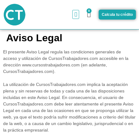
0
Calcula tu crédito
¿Cómo funciona?
Aviso Legal
El presente Aviso Legal regula las condiciones generales de
acceso y utilización de CursosTrabajadores.com accesible en la
dirección www.cursostrabajadores.com (en adelante,
CursosTrabajadores.com).
La utilización de CursosTrabajadores.com implica la aceptación
plena y sin reservas de todas y cada una de las disposiciones
incluidas en este Aviso Legal. En consecuencia, el usuario de
CursosTrabajadores.com debe leer atentamente el presente Aviso
Legal en cada una de las ocasiones en que se proponga utilizar la
web, ya que el texto podría sufrir modificaciones a criterio del titular
de la web, o a causa de un cambio legislativo, jurisprudencial o en
la práctica empresarial.