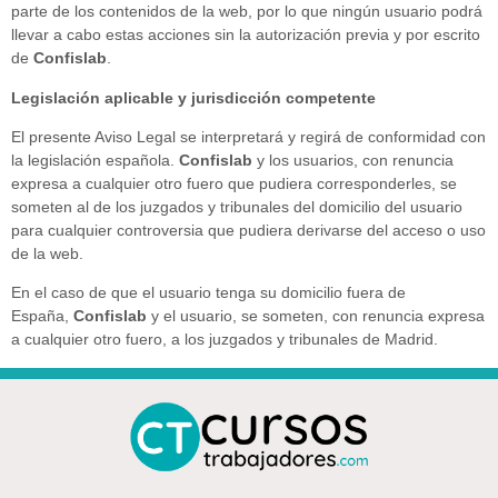
parte de los contenidos de la web, por lo que ningún usuario podrá
llevar a cabo estas acciones sin la autorización previa y por escrito
de
Confislab
.
Legislación aplicable y jurisdicción competente
El presente Aviso Legal se interpretará y regirá de conformidad con
la legislación española.
Confislab
y los usuarios, con renuncia
expresa a cualquier otro fuero que pudiera corresponderles, se
someten al de los juzgados y tribunales del domicilio del usuario
para cualquier controversia que pudiera derivarse del acceso o uso
de la web.
En el caso de que el usuario tenga su domicilio fuera de
España,
Confislab
y el usuario, se someten, con renuncia expresa
a cualquier otro fuero, a los juzgados y tribunales de Madrid.