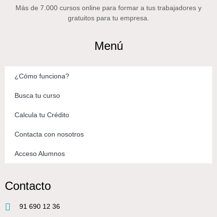
Más de 7.000 cursos online para formar a tus trabajadores y
gratuitos para tu empresa.
Menú
¿Cómo funciona?
Busca tu curso
Calcula tu Crédito
Contacta con nosotros
Acceso Alumnos
Contacto
91 690 12 36