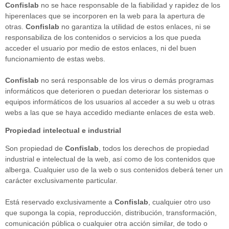
Confislab
no se hace responsable de la fiabilidad y rapidez de los
hiperenlaces que se incorporen en la web para la apertura de
otras.
Confislab
no garantiza la utilidad de estos enlaces, ni se
responsabiliza de los contenidos o servicios a los que pueda
acceder el usuario por medio de estos enlaces, ni del buen
funcionamiento de estas webs.
Confislab
no será responsable de los virus o demás programas
informáticos que deterioren o puedan deteriorar los sistemas o
equipos informáticos de los usuarios al acceder a su web u otras
webs a las que se haya accedido mediante enlaces de esta web.
Propiedad intelectual e industrial
Son propiedad de
Confislab
, todos los derechos de propiedad
industrial e intelectual de la web, así como de los contenidos que
alberga. Cualquier uso de la web o sus contenidos deberá tener un
carácter exclusivamente particular.
Está reservado exclusivamente a
Confislab
, cualquier otro uso
que suponga la copia, reproducción, distribución, transformación,
comunicación pública o cualquier otra acción similar, de todo o