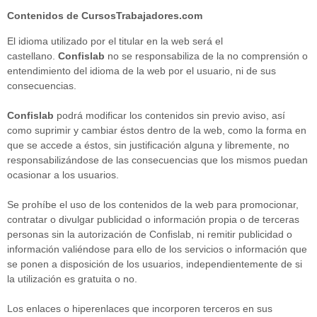
Contenidos de CursosTrabajadores.com
El idioma utilizado por el titular en la web será el
castellano.
Confislab
no se responsabiliza de la no comprensión o
entendimiento del idioma de la web por el usuario, ni de sus
consecuencias.
Confislab
podrá modificar los contenidos sin previo aviso, así
como suprimir y cambiar éstos dentro de la web, como la forma en
que se accede a éstos, sin justificación alguna y libremente, no
responsabilizándose de las consecuencias que los mismos puedan
ocasionar a los usuarios.
Se prohíbe el uso de los contenidos de la web para promocionar,
contratar o divulgar publicidad o información propia o de terceras
personas sin la autorización de Confislab, ni remitir publicidad o
información valiéndose para ello de los servicios o información que
se ponen a disposición de los usuarios, independientemente de si
la utilización es gratuita o no.
Los enlaces o hiperenlaces que incorporen terceros en sus