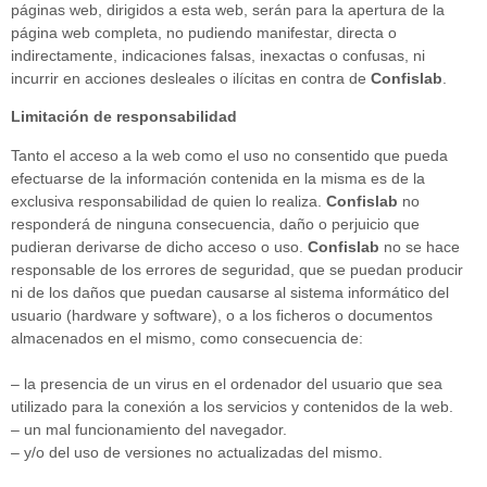
páginas web, dirigidos a esta web, serán para la apertura de la
página web completa, no pudiendo manifestar, directa o
indirectamente, indicaciones falsas, inexactas o confusas, ni
incurrir en acciones desleales o ilícitas en contra de
Confislab
.
Limitación de responsabilidad
Tanto el acceso a la web como el uso no consentido que pueda
efectuarse de la información contenida en la misma es de la
exclusiva responsabilidad de quien lo realiza.
Confislab
no
responderá de ninguna consecuencia, daño o perjuicio que
pudieran derivarse de dicho acceso o uso.
Confislab
no se hace
responsable de los errores de seguridad, que se puedan producir
ni de los daños que puedan causarse al sistema informático del
usuario (hardware y software), o a los ficheros o documentos
almacenados en el mismo, como consecuencia de:
– la presencia de un virus en el ordenador del usuario que sea
utilizado para la conexión a los servicios y contenidos de la web.
– un mal funcionamiento del navegador.
– y/o del uso de versiones no actualizadas del mismo.