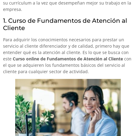
su currículum a la vez que desempeñan mejor su trabajo en la
empresa.
1. Curso de Fundamentos de Atención al
Cliente
Para adquirir los conocimientos necesarios para prestar un
servicio al cliente diferenciador y de calidad, primero hay que
entender qué es la atención al cliente. Es lo que se busca con
este
Curso online de Fundamentos de Atención al Cliente
con
el que se adquieren los fundamentos básicos del servicio al
cliente para cualquier sector de actividad.