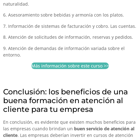
naturalidad.
6. Asesoramiento sobre bebidas y armonía con los platos.
7. Información de sistemas de facturación y cobro. Las cuentas.
8. Atención de solicitudes de información, reservas y pedidos.
9. Atención de demandas de información variada sobre el
entorno.
Más información sobre este curso >>
Conclusión: los beneficios de una
buena formación en atención al
cliente para tu empresa
En conclusión, es evidente que existen muchos beneficios para
las empresas cuando brindan un
buen servicio de atención al
cliente
. Las empresas deberían invertir en cursos de atención