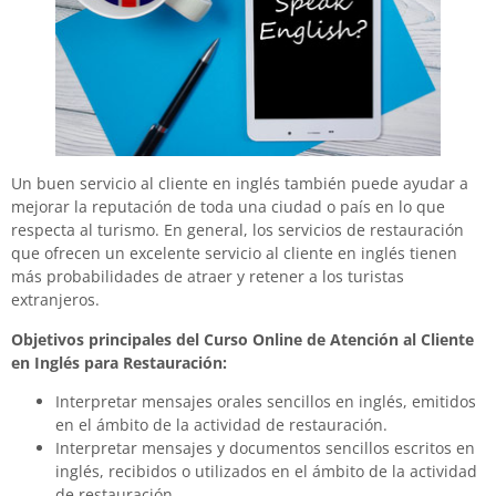
Un buen servicio al cliente en inglés también puede ayudar a
mejorar la reputación de toda una ciudad o país en lo que
respecta al turismo. En general, los servicios de restauración
que ofrecen un excelente servicio al cliente en inglés tienen
más probabilidades de atraer y retener a los turistas
extranjeros.
Objetivos principales del Curso Online de Atención al Cliente
en Inglés para Restauración:
Interpretar mensajes orales sencillos en inglés, emitidos
en el ámbito de la actividad de restauración.
Interpretar mensajes y documentos sencillos escritos en
inglés, recibidos o utilizados en el ámbito de la actividad
de restauración.