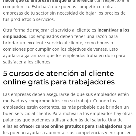
hacer que tu empresa marque la diferencia
con respecto a la
competencia. Esto hará que puedas competir con otras
empresas de tu sector sin necesidad de bajar los precios de
tus productos o servicios.
Otra forma de mejorar el servicio al cliente es
incentivar a los
empleados
. Los empleados deben tener una razón para
brindar un excelente servicio al cliente, como bonos o
comisiones por cumplir con los objetivos de ventas. Esto
ayudará a garantizar que los empleados trabajen duro para
satisfacer a los clientes.
5 cursos de atención al cliente
online gratis para trabajadores
Las empresas deben asegurarse de que sus empleados estén
motivados y comprometidos con su trabajo. Cuando los
empleados están contentos, es más probable que brinden un
buen servicio al cliente. Para motivar a los empleados hay otras
palancas que podemos utilizar además del salario. Una de
ellas es
ofrecer cursos online gratuitos para trabajadores
que
les puedan ayudar a aumentar sus competencias y enriquecer