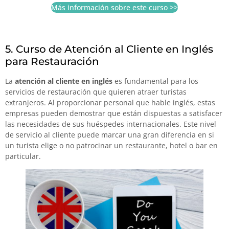
Más información sobre este curso >>
5. Curso de Atención al Cliente en Inglés
para Restauración
La
atención al cliente en inglés
es fundamental para los
servicios de restauración que quieren atraer turistas
extranjeros. Al proporcionar personal que hable inglés, estas
empresas pueden demostrar que están dispuestas a satisfacer
las necesidades de sus huéspedes internacionales. Este nivel
de servicio al cliente puede marcar una gran diferencia en si
un turista elige o no patrocinar un restaurante, hotel o bar en
particular.