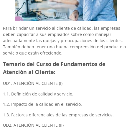
Para brindar un servicio al cliente de calidad, las empresas
deben capacitar a sus empleados sobre cómo manejar
adecuadamente las quejas y preocupaciones de los clientes.
También deben tener una buena comprensión del producto o
servicio que están ofreciendo.
Temario del Curso de Fundamentos de
Atención al Cliente:
UD1. ATENCIÓN AL CLIENTE (I)
1.1. Definición de calidad y servicio.
1.2. Impacto de la calidad en el servicio.
1.3. Factores diferenciales de las empresas de servicios.
UD2. ATENCIÓN AL CLIENTE (II)