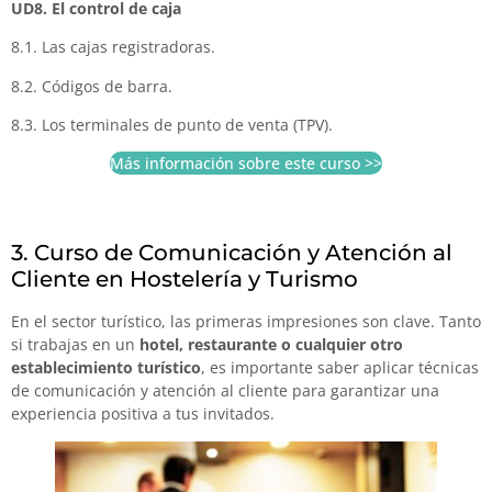
UD8. El control de caja
8.1. Las cajas registradoras.
8.2. Códigos de barra.
8.3. Los terminales de punto de venta (TPV).
Más información sobre este curso >>
3. Curso de Comunicación y Atención al
Cliente en Hostelería y Turismo
En el sector turístico, las primeras impresiones son clave. Tanto
si trabajas en un
hotel, restaurante o cualquier otro
establecimiento turístico
, es importante saber aplicar técnicas
de comunicación y atención al cliente para garantizar una
experiencia positiva a tus invitados.