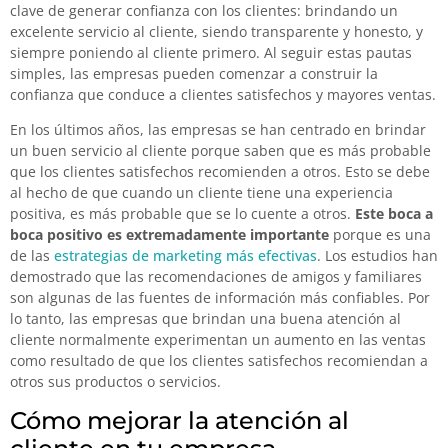
clave de generar confianza con los clientes: brindando un
excelente servicio al cliente, siendo transparente y honesto, y
siempre poniendo al cliente primero. Al seguir estas pautas
simples, las empresas pueden comenzar a construir la
confianza que conduce a clientes satisfechos y mayores ventas.
En los últimos años, las empresas se han centrado en brindar
un buen servicio al cliente porque saben que es más probable
que los clientes satisfechos recomienden a otros. Esto se debe
al hecho de que cuando un cliente tiene una experiencia
positiva, es más probable que se lo cuente a otros.
Este boca a
boca positivo es extremadamente importante
porque es una
de las
estrategias de marketing más efectivas
. Los estudios han
demostrado que las recomendaciones de amigos y familiares
son algunas de las fuentes de información más confiables. Por
lo tanto, las empresas que brindan una buena atención al
cliente normalmente experimentan un aumento en las ventas
como resultado de que los clientes satisfechos recomiendan a
otros sus productos o servicios.
Cómo mejorar la atención al