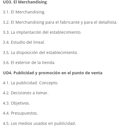
UD3. El Merchandising
3.1. El Merchandising.
3.2. El Merchandising para el fabricante y para el detallista.
3.3. La implantación del establecimiento.
3.4. Estudio del lineal.
3.5. La disposición del establecimiento.
3.6. El exterior de la tienda.
UD4. Publicidad y promoción en el punto de venta
4.1. La publicidad. Concepto.
4.2. Decisiones a tomar.
4.3. Objetivos.
4.4. Presupuestos.
4.5. Los medios usados en publicidad.