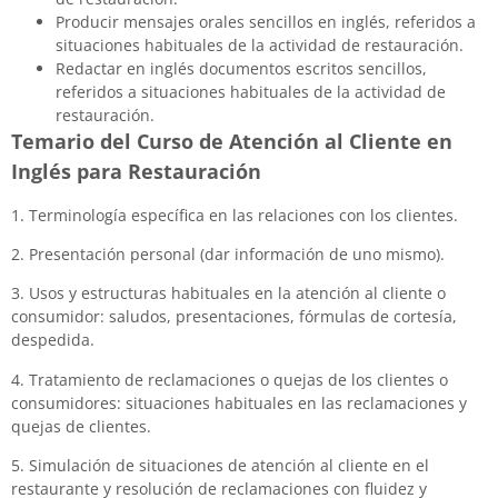
Producir mensajes orales sencillos en inglés, referidos a
situaciones habituales de la actividad de restauración.
Redactar en inglés documentos escritos sencillos,
referidos a situaciones habituales de la actividad de
restauración.
Temario del Curso de Atención al Cliente en
Inglés para Restauración
1. Terminología específica en las relaciones con los clientes.
2. Presentación personal (dar información de uno mismo).
3. Usos y estructuras habituales en la atención al cliente o
consumidor: saludos, presentaciones, fórmulas de cortesía,
despedida.
4. Tratamiento de reclamaciones o quejas de los clientes o
consumidores: situaciones habituales en las reclamaciones y
quejas de clientes.
5. Simulación de situaciones de atención al cliente en el
restaurante y resolución de reclamaciones con fluidez y