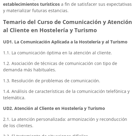
establecimientos turísticos
a fin de satisfacer sus expectativas
y materializar futuras estancias.
Temario del Curso de Comunicación y Atención
al Cliente en Hostelería y Turismo
UD1. La Comunicación Aplicada a la Hostelería y al Turismo
1.1. La comunicación óptima en la atención al cliente.
1.2. Asociación de técnicas de comunicación con tipo de
demanda más habituales.
1.3. Resolución de problemas de comunicación.
1.4. Análisis de características de la comunicación telefónica y
telemática.
UD2. Atención al Cliente en Hostelería y Turismo
2.1. La atención personalizada: armonización y reconducción
de los clientes.