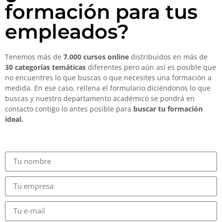
formación para tus
empleados?
Tenemos más de
7.000 cursos online
distribuidos en más de
30 categorías temáticas
diferentes pero aún así es posible que
no encuentres lo que buscas o que necesites una formación a
medida. En ese caso, rellena el formulario diciéndonos lo que
buscas y nuestro departamento académico se pondrá en
contacto contigo lo antes posible para
buscar tu formación
ideal.