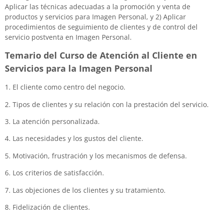
Aplicar las técnicas adecuadas a la promoción y venta de
productos y servicios para Imagen Personal, y 2) Aplicar
procedimientos de seguimiento de clientes y de control del
servicio postventa en Imagen Personal.
Temario del Curso de Atención al Cliente en
Servicios para la Imagen Personal
1. El cliente como centro del negocio.
2. Tipos de clientes y su relación con la prestación del servicio.
3. La atención personalizada.
4. Las necesidades y los gustos del cliente.
5. Motivación, frustración y los mecanismos de defensa.
6. Los criterios de satisfacción.
7. Las objeciones de los clientes y su tratamiento.
8. Fidelización de clientes.