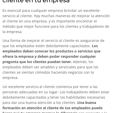
cliente en tu empresa
Es esencial para cualquier empresa brindar un excelente
servicio al cliente. Hay muchas maneras de mejorar la atención
al cliente en una empresa, y es importante encontrar el
método que mejor funcione para los clientes y trabajadores de
la empresa.
Una forma de mejorar el servicio al cliente es asegurarse de
que los empleados estén debidamente capacitados.
Los
empleados deben conocer los productos o servicios que
ofrece la empresa y deben poder responder cualquier
pregunta que los clientes puedan tener.
Además, los
empleados deben ser amables y serviciales para que los
clientes se sientan cómodos haciendo negocios con la
empresa.
Un excelente servicio al cliente comienza por tener a las
personas adecuadas en su lugar. Los trabajadores deben estar
debidamente capacitados y tener las habilidades necesarias
para dar una buena atención a los clientes.
Una buena
formación en atención al cliente de tus empleados puede