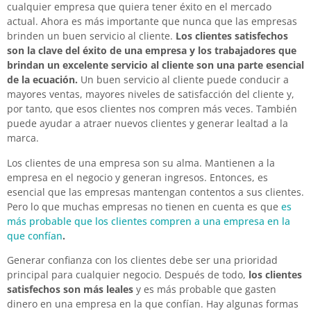
cualquier empresa que quiera tener éxito en el mercado
actual. Ahora es más importante que nunca que las empresas
brinden un buen servicio al cliente.
Los clientes satisfechos
son la clave del éxito de una empresa y los trabajadores que
brindan un excelente servicio al cliente son una parte esencial
de la ecuación.
Un buen servicio al cliente puede conducir a
mayores ventas, mayores niveles de satisfacción del cliente y,
por tanto, que esos clientes nos compren más veces. También
puede ayudar a atraer nuevos clientes y generar lealtad a la
marca.
Los clientes de una empresa son su alma. Mantienen a la
empresa en el negocio y generan ingresos. Entonces, es
esencial que las empresas mantengan contentos a sus clientes.
Pero lo que muchas empresas no tienen en cuenta es que
es
más probable que los clientes compren a una empresa en la
que confían
.
Generar confianza con los clientes debe ser una prioridad
principal para cualquier negocio. Después de todo,
los clientes
satisfechos son más leales
y es más probable que gasten
dinero en una empresa en la que confían. Hay algunas formas