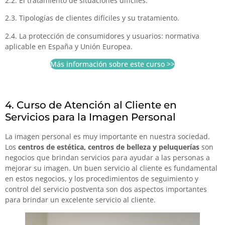
2.2. El tratamiento de situaciones difíciles.
2.3. Tipologías de clientes difíciles y su tratamiento.
2.4. La protección de consumidores y usuarios: normativa
aplicable en España y Unión Europea.
Más información sobre este curso >>
4. Curso de Atención al Cliente en
Servicios para la Imagen Personal
La imagen personal es muy importante en nuestra sociedad.
Los
centros de estética, centros de belleza y peluquerías
son
negocios que brindan servicios para ayudar a las personas a
mejorar su imagen. Un buen servicio al cliente es fundamental
en estos negocios, y los procedimientos de seguimiento y
control del servicio postventa son dos aspectos importantes
para brindar un excelente servicio al cliente.