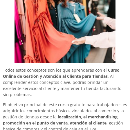
Todos estos conceptos son los que aprenderás con el
Curso
Online de Gestión y Atención al Cliente para Tiendas
. Al
comprender estos conceptos clave, podrás brindar un
excelente servicio al cliente y mantener tu tienda facturando
sin problemas.
El objetivo principal de este curso gratuito para trabajadores es
adquirir los conocimientos básicos vinculados al comercio y la
gestión de tiendas desde la
localización, el merchandising,
promoción en el punto de venta, atención al cliente
, gestión
básica de compras y el control de caja en el TPV.