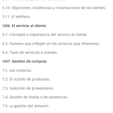
5.10. Objeciones, incidencias y reclamaciones de los clientes.
5.11. El teléfono.
UD6. El servicio al cliente
6.1. Concepto e importancia del servicio al cliente.
6.2. Factores que influyen en los servicios que ofrecemos.
6.3. Tipos de servicios a clientes.
UD7. Gestión de compras
7.1. Las compras.
7.2. El surtido de productos.
7.3. Selección de proveedores.
7.4. Gestión de Stocks o de existencias.
7.5. La gestión del almacén.