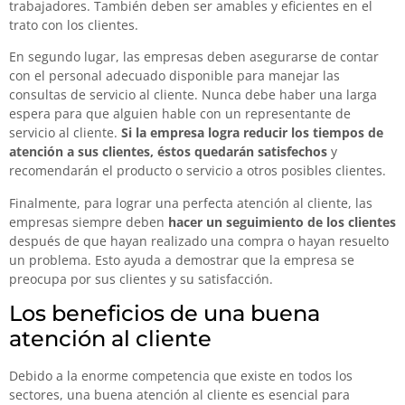
trabajadores. También deben ser amables y eficientes en el
trato con los clientes.
En segundo lugar, las empresas deben asegurarse de contar
con el personal adecuado disponible para manejar las
consultas de servicio al cliente. Nunca debe haber una larga
espera para que alguien hable con un representante de
servicio al cliente.
Si la empresa logra reducir los tiempos de
atención a sus clientes, éstos quedarán satisfechos
y
recomendarán el producto o servicio a otros posibles clientes.
Finalmente, para lograr una perfecta atención al cliente, las
empresas siempre deben
hacer un seguimiento de los clientes
después de que hayan realizado una compra o hayan resuelto
un problema. Esto ayuda a demostrar que la empresa se
preocupa por sus clientes y su satisfacción.
Los beneficios de una buena
atención al cliente
Debido a la enorme competencia que existe en todos los
sectores, una buena atención al cliente es esencial para