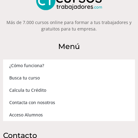
Más de 7.000 cursos online para formar a tus trabajadores y
gratuitos para tu empresa.
Menú
¿Cómo funciona?
Busca tu curso
Calcula tu Crédito
Contacta con nosotros
Acceso Alumnos
Contacto