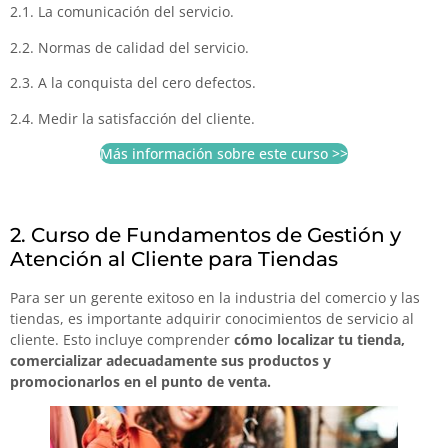
2.1. La comunicación del servicio.
2.2. Normas de calidad del servicio.
2.3. A la conquista del cero defectos.
2.4. Medir la satisfacción del cliente.
Más información sobre este curso >>
2. Curso de Fundamentos de Gestión y
Atención al Cliente para Tiendas
Para ser un gerente exitoso en la industria del comercio y las
tiendas, es importante adquirir conocimientos de servicio al
cliente. Esto incluye comprender
cómo localizar tu tienda,
comercializar adecuadamente sus productos y
promocionarlos en el punto de venta.