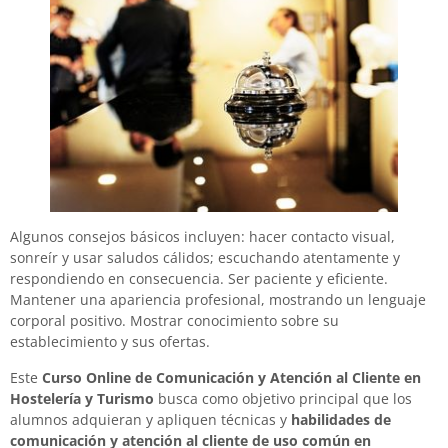
Algunos consejos básicos incluyen: hacer contacto visual,
sonreír y usar saludos cálidos; escuchando atentamente y
respondiendo en consecuencia. Ser paciente y eficiente.
Mantener una apariencia profesional, mostrando un lenguaje
corporal positivo. Mostrar conocimiento sobre su
establecimiento y sus ofertas.
Este
Curso Online de Comunicación y Atención al Cliente en
Hostelería y Turismo
busca como objetivo principal que los
alumnos adquieran y apliquen técnicas y
habilidades de
comunicación y atención al cliente de uso común en