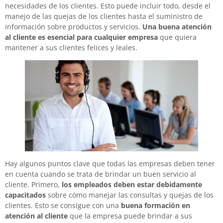
necesidades de los clientes. Esto puede incluir todo, desde el
manejo de las quejas de los clientes hasta el suministro de
información sobre productos y servicios.
Una buena atención
al cliente es esencial para cualquier empresa
que quiera
mantener a sus clientes felices y leales.
Hay algunos puntos clave que todas las empresas deben tener
en cuenta cuando se trata de brindar un buen servicio al
cliente. Primero,
los empleados deben estar debidamente
capacitados
sobre cómo manejar las consultas y quejas de los
clientes. Esto se consigue con una
buena formación en
atención al cliente
que la empresa puede brindar a sus