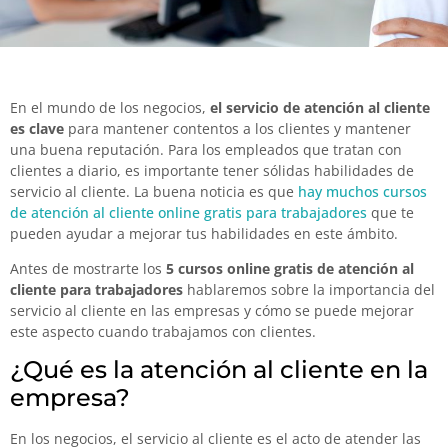
En el mundo de los negocios,
el servicio de atención al cliente
es clave
para mantener contentos a los clientes y mantener
una buena reputación. Para los empleados que tratan con
clientes a diario, es importante tener sólidas habilidades de
servicio al cliente. La buena noticia es que
hay muchos cursos
de atención al cliente online gratis para trabajadores
que te
pueden ayudar a mejorar tus habilidades en este ámbito.
Antes de mostrarte los
5 cursos online gratis de atención al
cliente para trabajadores
hablaremos sobre la importancia del
servicio al cliente en las empresas y cómo se puede mejorar
este aspecto cuando trabajamos con clientes.
¿Qué es la atención al cliente en la
empresa?
En los negocios, el servicio al cliente es el acto de atender las