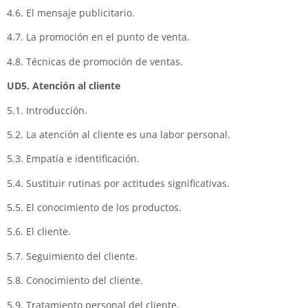
4.6. El mensaje publicitario.
4.7. La promoción en el punto de venta.
4.8. Técnicas de promoción de ventas.
UD5. Atención al cliente
5.1. Introducción.
5.2. La atención al cliente es una labor personal.
5.3. Empatía e identificación.
5.4. Sustituir rutinas por actitudes significativas.
5.5. El conocimiento de los productos.
5.6. El cliente.
5.7. Seguimiento del cliente.
5.8. Conocimiento del cliente.
5.9. Tratamiento personal del cliente.