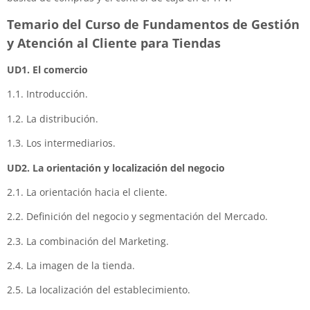
Temario del Curso de Fundamentos de Gestión
y Atención al Cliente para Tiendas
UD1. El comercio
1.1. Introducción.
1.2. La distribución.
1.3. Los intermediarios.
UD2. La orientación y localización del negocio
2.1. La orientación hacia el cliente.
2.2. Definición del negocio y segmentación del Mercado.
2.3. La combinación del Marketing.
2.4. La imagen de la tienda.
2.5. La localización del establecimiento.