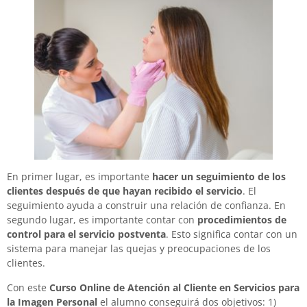
En primer lugar, es importante
hacer un seguimiento de los
clientes después de que hayan recibido el servicio
. El
seguimiento ayuda a construir una relación de confianza. En
segundo lugar, es importante contar con
procedimientos de
control para el servicio postventa
. Esto significa contar con un
sistema para manejar las quejas y preocupaciones de los
clientes.
Con este
Curso Online de Atención al Cliente en Servicios para
la Imagen Personal
el alumno conseguirá dos objetivos: 1)